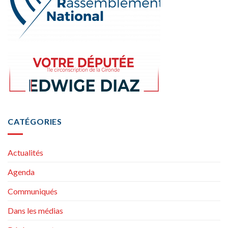
CATÉGORIES
Actualités
Agenda
Communiqués
Dans les médias