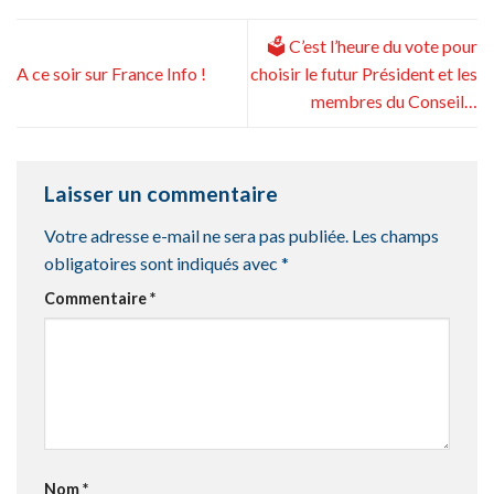
🗳 C’est l’heure du vote pour
A ce soir sur France Info !
choisir le futur Président et les
membres du Conseil…
Laisser un commentaire
Votre adresse e-mail ne sera pas publiée.
Les champs
obligatoires sont indiqués avec
*
Commentaire
*
Nom
*