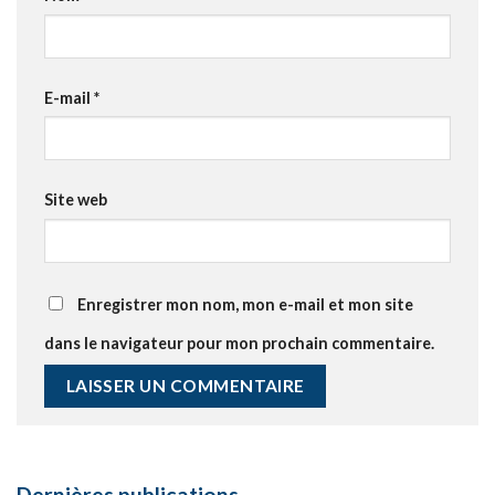
E-mail
*
Site web
Enregistrer mon nom, mon e-mail et mon site
dans le navigateur pour mon prochain commentaire.
Dernières publications