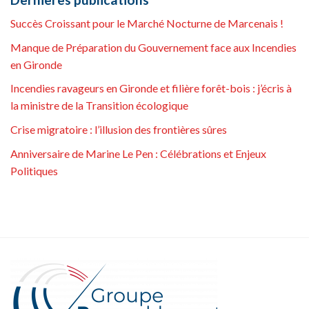
Succès Croissant pour le Marché Nocturne de Marcenais !
Manque de Préparation du Gouvernement face aux Incendies
en Gironde
Incendies ravageurs en Gironde et filière forêt-bois : j’écris à
la ministre de la Transition écologique
Crise migratoire : l’illusion des frontières sûres
Anniversaire de Marine Le Pen : Célébrations et Enjeux
Politiques