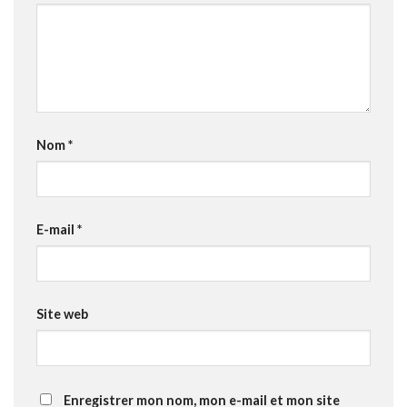
Nom
*
E-mail
*
Site web
Enregistrer mon nom, mon e-mail et mon site