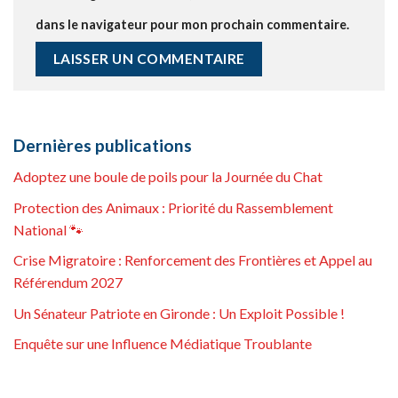
dans le navigateur pour mon prochain commentaire.
Dernières publications
Adoptez une boule de poils pour la Journée du Chat
Protection des Animaux : Priorité du Rassemblement
National 🐾
Crise Migratoire : Renforcement des Frontières et Appel au
Référendum 2027
Un Sénateur Patriote en Gironde : Un Exploit Possible !
Enquête sur une Influence Médiatique Troublante