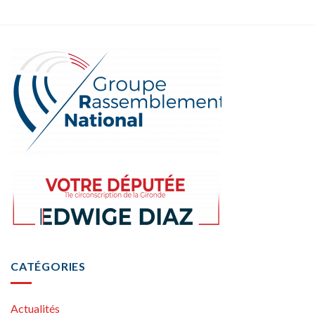
CATÉGORIES
Actualités