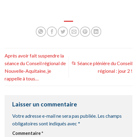
Après avoir fait suspendre la
séance du Conseil régional de
📂 Séance plénière du Conseil
Nouvelle-Aquitaine, je
régional : jour 2 !
rappelle à tous…
Laisser un commentaire
Votre adresse e-mail ne sera pas publiée.
Les champs
obligatoires sont indiqués avec
*
Commentaire
*