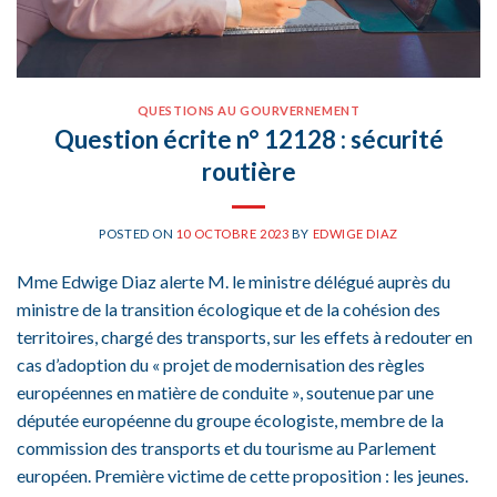
QUESTIONS AU GOURVERNEMENT
Question écrite n° 12128 : sécurité
routière
POSTED ON
10 OCTOBRE 2023
BY
EDWIGE DIAZ
Mme Edwige Diaz alerte M. le ministre délégué auprès du
ministre de la transition écologique et de la cohésion des
territoires, chargé des transports, sur les effets à redouter en
cas d’adoption du « projet de modernisation des règles
européennes en matière de conduite », soutenue par une
députée européenne du groupe écologiste, membre de la
commission des transports et du tourisme au Parlement
européen. Première victime de cette proposition : les jeunes.