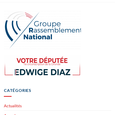
CATÉGORIES
Actualités