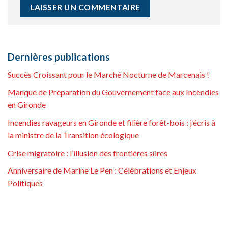
Dernières publications
Succès Croissant pour le Marché Nocturne de Marcenais !
Manque de Préparation du Gouvernement face aux Incendies
en Gironde
Incendies ravageurs en Gironde et filière forêt-bois : j’écris à
la ministre de la Transition écologique
Crise migratoire : l’illusion des frontières sûres
Anniversaire de Marine Le Pen : Célébrations et Enjeux
Politiques