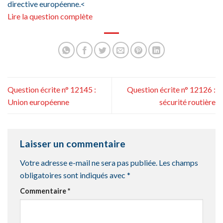
directive européenne.<
Lire la question complète
Question écrite n° 12145 :
Question écrite n° 12126 :
Union européenne
sécurité routière
Laisser un commentaire
Votre adresse e-mail ne sera pas publiée.
Les champs
obligatoires sont indiqués avec
*
Commentaire
*