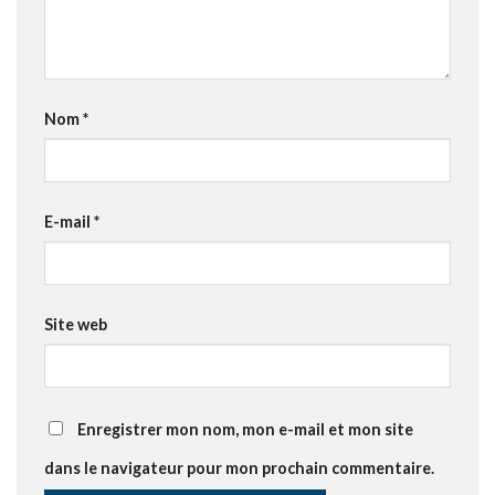
Nom
*
E-mail
*
Site web
Enregistrer mon nom, mon e-mail et mon site
dans le navigateur pour mon prochain commentaire.