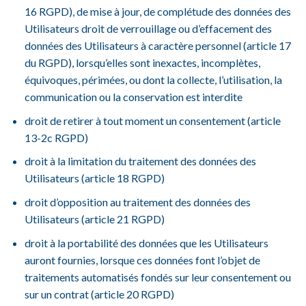
16 RGPD), de mise à jour, de complétude des données des
Utilisateurs droit de verrouillage ou d’effacement des
données des Utilisateurs à caractère personnel (article 17
du RGPD), lorsqu’elles sont inexactes, incomplètes,
équivoques, périmées, ou dont la collecte, l’utilisation, la
communication ou la conservation est interdite
droit de retirer à tout moment un consentement (article
13-2c RGPD)
droit à la limitation du traitement des données des
Utilisateurs (article 18 RGPD)
droit d’opposition au traitement des données des
Utilisateurs (article 21 RGPD)
droit à la portabilité des données que les Utilisateurs
auront fournies, lorsque ces données font l’objet de
traitements automatisés fondés sur leur consentement ou
sur un contrat (article 20 RGPD)