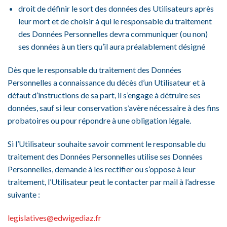
droit de définir le sort des données des Utilisateurs après
leur mort et de choisir à qui le responsable du traitement
des Données Personnelles devra communiquer (ou non)
ses données à un tiers qu’il aura préalablement désigné
Dès que le responsable du traitement des Données
Personnelles a connaissance du décès d’un Utilisateur et à
défaut d’instructions de sa part, il s’engage à détruire ses
données, sauf si leur conservation s’avère nécessaire à des fins
probatoires ou pour répondre à une obligation légale.
Si l’Utilisateur souhaite savoir comment le responsable du
traitement des Données Personnelles utilise ses Données
Personnelles, demande à les rectifier ou s’oppose à leur
traitement, l’Utilisateur peut le contacter par mail à l’adresse
suivante :
legislatives@edwigediaz.fr