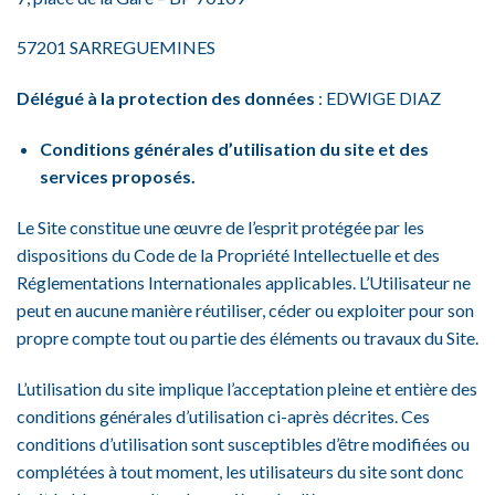
57201 SARREGUEMINES
Délégué à la protection des données
: EDWIGE DIAZ
Conditions générales d’utilisation du site et des
services proposés.
Le Site constitue une œuvre de l’esprit protégée par les
dispositions du Code de la Propriété Intellectuelle et des
Réglementations Internationales applicables. L’Utilisateur ne
peut en aucune manière réutiliser, céder ou exploiter pour son
propre compte tout ou partie des éléments ou travaux du Site.
L’utilisation du site implique l’acceptation pleine et entière des
conditions générales d’utilisation ci-après décrites. Ces
conditions d’utilisation sont susceptibles d’être modifiées ou
complétées à tout moment, les utilisateurs du site sont donc