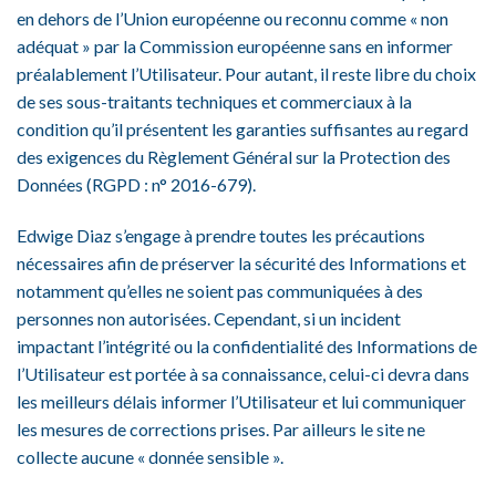
en dehors de l’Union européenne ou reconnu comme « non
adéquat » par la Commission européenne sans en informer
préalablement l’Utilisateur. Pour autant, il reste libre du choix
de ses sous-traitants techniques et commerciaux à la
condition qu’il présentent les garanties suffisantes au regard
des exigences du Règlement Général sur la Protection des
Données (RGPD : n° 2016-679).
Edwige Diaz s’engage à prendre toutes les précautions
nécessaires afin de préserver la sécurité des Informations et
notamment qu’elles ne soient pas communiquées à des
personnes non autorisées. Cependant, si un incident
impactant l’intégrité ou la confidentialité des Informations de
l’Utilisateur est portée à sa connaissance, celui-ci devra dans
les meilleurs délais informer l’Utilisateur et lui communiquer
les mesures de corrections prises. Par ailleurs le site ne
collecte aucune « donnée sensible ».