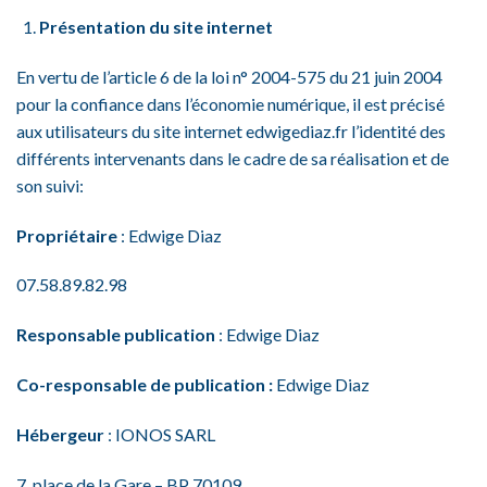
Présentation du site internet
En vertu de l’article 6 de la loi n° 2004-575 du 21 juin 2004
pour la confiance dans l’économie numérique, il est précisé
aux utilisateurs du site internet edwigediaz.fr l’identité des
différents intervenants dans le cadre de sa réalisation et de
son suivi:
Propriétaire
: Edwige Diaz
07.58.89.82.98
Responsable publication
: Edwige Diaz
Co-responsable de publication :
Edwige Diaz
Hébergeur
: IONOS SARL
7, place de la Gare – BP 70109