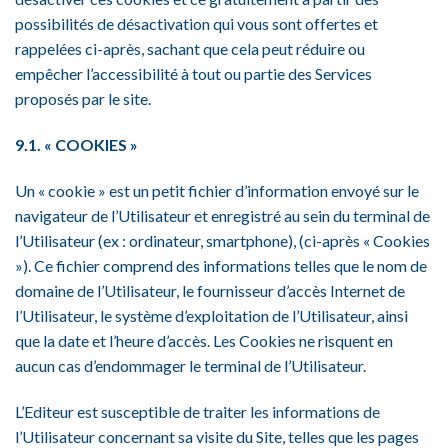
possibilités de désactivation qui vous sont offertes et
rappelées ci-après, sachant que cela peut réduire ou
empêcher l’accessibilité à tout ou partie des Services
proposés par le site.
9.1. « COOKIES »
Un « cookie » est un petit fichier d’information envoyé sur le
navigateur de l’Utilisateur et enregistré au sein du terminal de
l’Utilisateur (ex : ordinateur, smartphone), (ci-après « Cookies
»). Ce fichier comprend des informations telles que le nom de
domaine de l’Utilisateur, le fournisseur d’accès Internet de
l’Utilisateur, le système d’exploitation de l’Utilisateur, ainsi
que la date et l’heure d’accès. Les Cookies ne risquent en
aucun cas d’endommager le terminal de l’Utilisateur.
L’Editeur est susceptible de traiter les informations de
l’Utilisateur concernant sa visite du Site, telles que les pages