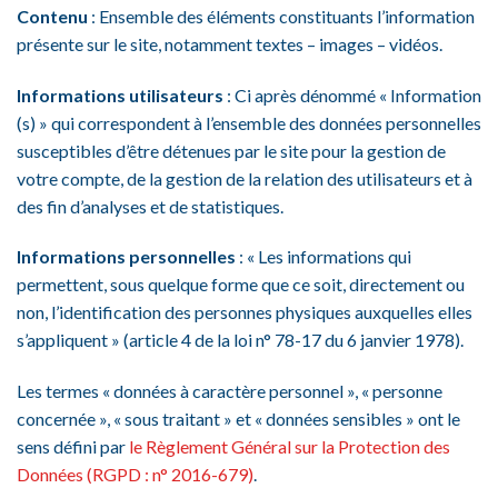
Contenu
: Ensemble des éléments constituants l’information
présente sur le site, notamment textes – images – vidéos.
Informations utilisateurs
: Ci après dénommé « Information
(s) » qui correspondent à l’ensemble des données personnelles
susceptibles d’être détenues par le site pour la gestion de
votre compte, de la gestion de la relation des utilisateurs et à
des fin d’analyses et de statistiques.
Informations personnelles
: « Les informations qui
permettent, sous quelque forme que ce soit, directement ou
non, l’identification des personnes physiques auxquelles elles
s’appliquent » (article 4 de la loi n° 78-17 du 6 janvier 1978).
Les termes « données à caractère personnel », « personne
concernée », « sous traitant » et « données sensibles » ont le
sens défini par
le Règlement Général sur la Protection des
Données (RGPD : n° 2016-679)
.