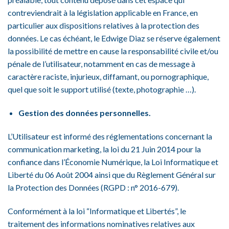
contreviendrait à la législation applicable en France, en
particulier aux dispositions relatives à la protection des
données. Le cas échéant, le Edwige Diaz se réserve également
la possibilité de mettre en cause la responsabilité civile et/ou
pénale de l’utilisateur, notamment en cas de message à
caractère raciste, injurieux, diffamant, ou pornographique,
quel que soit le support utilisé (texte, photographie …).
Gestion des données personnelles.
L’Utilisateur est informé des réglementations concernant la
communication marketing, la loi du 21 Juin 2014 pour la
confiance dans l’Économie Numérique, la Loi Informatique et
Liberté du 06 Août 2004 ainsi que du Règlement Général sur
la Protection des Données (RGPD : n° 2016-679).
Conformément à la loi “Informatique et Libertés”, le
traitement des informations nominatives relatives aux