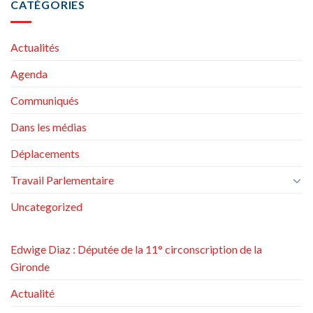
CATÉGORIES
Actualités
Agenda
Communiqués
Dans les médias
Déplacements
Travail Parlementaire
Uncategorized
Edwige Diaz : Députée de la 11° circonscription de la
Gironde
Actualité