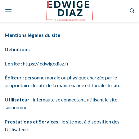
Skip
to
content
Mentions légales du site
Définitions
Le site
: https:// edwigediaz.fr
Éditeur
: personne morale ou physique chargée par le
propriétaire du site de la maintenance éditoriale du site.
Utilisateur
: Internaute se connectant, utilisant le site
susnommé.
Prestations et Services
: le site met à disposition des
Utilisateurs: