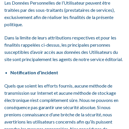
Les Données Personnelles de l’Utilisateur peuvent être
traitées par des sous-traitants (prestataires de services),
exclusivement afin de réaliser les finalités de la présente
politique.
Dans la limite de leurs attributions respectives et pour les
finalités rappelées ci-dessus, les principales personnes
susceptibles d’avoir accès aux données des Utilisateurs du
site sont principalement les agents de notre service éditorial.
Notification d’incident
Quels que soient les efforts fournis, aucune méthode de
transmission sur Internet et aucune méthode de stockage
électronique n’est complètement sûre. Nous ne pouvons en
conséquence pas garantir une sécurité absolue. Si nous
prenions connaissance d’une brèche de la sécurité, nous
avertirions les utilisateurs concernés afin qu’ils puissent
prendre les mesures appropriées. Nos procédures de