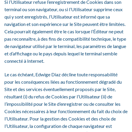
Si l’Utilisateur refuse l’enregistrement de Cookies dans son
terminal ou son navigateur, ou si l’Utilisateur supprime ceux
qui y sont enregistrés, l’Utilisateur est informé que sa
navigation et son expérience sur le Site peuvent être limitées.
Cela pourrait également être le cas lorsque l’Éditeur ne peut
pas reconnaître, à des fins de compatibilité technique, le type
de navigateur utilisé par le terminal, les paramètres de langue
et d’affichage ou le pays depuis lequel le terminal semble
connecté à Internet.
Le cas échéant, Edwige Diaz décline toute responsabilité
pour les conséquences liées au fonctionnement dégradé du
Site et des services éventuellement proposés par le Site,
résultant (i) du refus de Cookies par l’Utilisateur (ii) de
l’impossibilité pour le Site d’enregistrer ou de consulter les
Cookies nécessaires à leur fonctionnement du fait du choix de
l’Utilisateur. Pour la gestion des Cookies et des choix de
l’Utilisateur, la configuration de chaque navigateur est