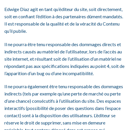
Edwige Diaz agit en tant qu’éditeur du site, soit directement,
soit en confiant l’édition à des partenaires dûment mandatés.
Il est responsable de la qualité et de la véracité du Contenu
qu’il publie.
Il ne pourra être tenu responsable des dommages directs et
indirects causés au matériel de l’utilisateur, lors de l’accès au
site internet, et résultant soit de l’utilisation d’un matériel ne
répondant pas aux spécifications indiquées au point 4, soit de
l’apparition d’un bug ou d’une incompatibilité.
Il ne pourra également être tenu responsable des dommages
indirects (tels par exemple qu’une perte de marché ou perte
d’une chance) consécutifs à l’utilisation du site. Des espaces
interactifs (possibilité de poser des questions dans l’espace
contact) sont à la disposition des utilisateurs. L’éditeur se
réserve le droit de supprimer, sans mise en demeure
préalable, tout contenu déposé dans cet espace qui