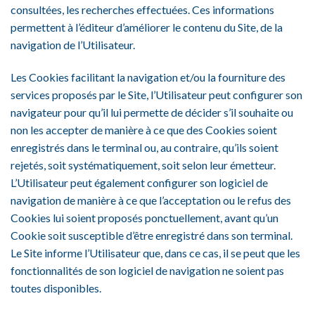
consultées, les recherches effectuées. Ces informations
permettent à l’éditeur d’améliorer le contenu du Site, de la
navigation de l’Utilisateur.
Les Cookies facilitant la navigation et/ou la fourniture des
services proposés par le Site, l’Utilisateur peut configurer son
navigateur pour qu’il lui permette de décider s’il souhaite ou
non les accepter de manière à ce que des Cookies soient
enregistrés dans le terminal ou, au contraire, qu’ils soient
rejetés, soit systématiquement, soit selon leur émetteur.
L’Utilisateur peut également configurer son logiciel de
navigation de manière à ce que l’acceptation ou le refus des
Cookies lui soient proposés ponctuellement, avant qu’un
Cookie soit susceptible d’être enregistré dans son terminal.
Le Site informe l’Utilisateur que, dans ce cas, il se peut que les
fonctionnalités de son logiciel de navigation ne soient pas
toutes disponibles.