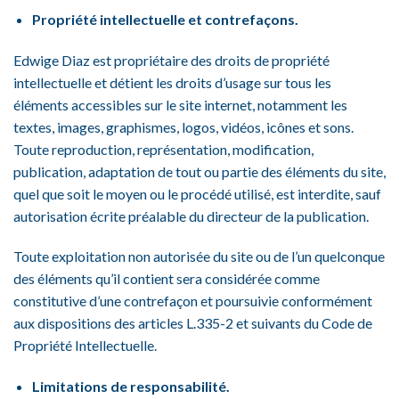
Propriété intellectuelle et contrefaçons.
Edwige Diaz est propriétaire des droits de propriété
intellectuelle et détient les droits d’usage sur tous les
éléments accessibles sur le site internet, notamment les
textes, images, graphismes, logos, vidéos, icônes et sons.
Toute reproduction, représentation, modification,
publication, adaptation de tout ou partie des éléments du site,
quel que soit le moyen ou le procédé utilisé, est interdite, sauf
autorisation écrite préalable du directeur de la publication.
Toute exploitation non autorisée du site ou de l’un quelconque
des éléments qu’il contient sera considérée comme
constitutive d’une contrefaçon et poursuivie conformément
aux dispositions des articles L.335-2 et suivants du Code de
Propriété Intellectuelle.
Limitations de responsabilité.