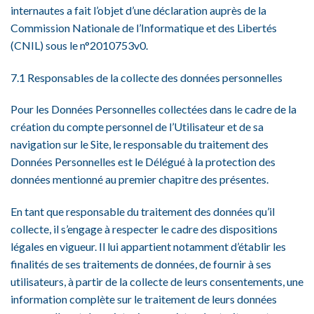
internautes a fait l’objet d’une déclaration auprès de la
Commission Nationale de l’Informatique et des Libertés
(CNIL) sous le n°2010753v0.
7.1 Responsables de la collecte des données personnelles
Pour les Données Personnelles collectées dans le cadre de la
création du compte personnel de l’Utilisateur et de sa
navigation sur le Site, le responsable du traitement des
Données Personnelles est le Délégué à la protection des
données mentionné au premier chapitre des présentes.
En tant que responsable du traitement des données qu’il
collecte, il s’engage à respecter le cadre des dispositions
légales en vigueur. Il lui appartient notamment d’établir les
finalités de ses traitements de données, de fournir à ses
utilisateurs, à partir de la collecte de leurs consentements, une
information complète sur le traitement de leurs données