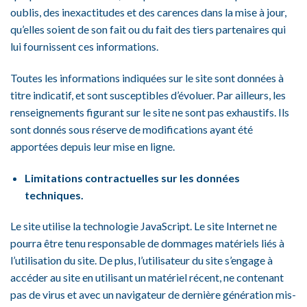
oublis, des inexactitudes et des carences dans la mise à jour,
qu’elles soient de son fait ou du fait des tiers partenaires qui
lui fournissent ces informations.
Toutes les informations indiquées sur le site sont données à
titre indicatif, et sont susceptibles d’évoluer. Par ailleurs, les
renseignements figurant sur le site ne sont pas exhaustifs. Ils
sont donnés sous réserve de modifications ayant été
apportées depuis leur mise en ligne.
Limitations contractuelles sur les données
techniques.
Le site utilise la technologie JavaScript. Le site Internet ne
pourra être tenu responsable de dommages matériels liés à
l’utilisation du site. De plus, l’utilisateur du site s’engage à
accéder au site en utilisant un matériel récent, ne contenant
pas de virus et avec un navigateur de dernière génération mis-