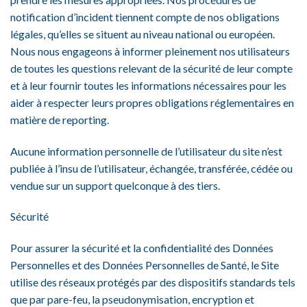
notification d’incident tiennent compte de nos obligations
légales, qu’elles se situent au niveau national ou européen.
Nous nous engageons à informer pleinement nos utilisateurs
de toutes les questions relevant de la sécurité de leur compte
et à leur fournir toutes les informations nécessaires pour les
aider à respecter leurs propres obligations réglementaires en
matière de reporting.
Aucune information personnelle de l’utilisateur du site n’est
publiée à l’insu de l’utilisateur, échangée, transférée, cédée ou
vendue sur un support quelconque à des tiers.
Sécurité
Pour assurer la sécurité et la confidentialité des Données
Personnelles et des Données Personnelles de Santé, le Site
utilise des réseaux protégés par des dispositifs standards tels
que par pare-feu, la pseudonymisation, encryption et