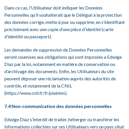
Dans ce cas, l’Utilisateur doit indiquer les Données
Personnelles qu’il souhaiterait que le Délégué à la protection
des données corrige, mette à jour ou supprime, en s’identifiant
précisément avec une copie d’une pièce d’identité (carte
d’identité ou passeport).
Les demandes de suppression de Données Personnelles
seront soumises aux obligations qui sont imposées a Edwige
Diaz par la loi, notamment en matière de conservation ou
d’archivage des documents. Enfin, les Utilisateurs du site
peuvent déposer une réclamation auprès des autorités de
contrôle, et notamment de la CNIL
(https://www.cnil.fr/fr/plaintes).
7.4 Non-communication des données personnelles
Edwige Diaz s’interdit de traiter, héberger ou transférer les
Informations collectées sur ses Utilisateurs vers un pays situé