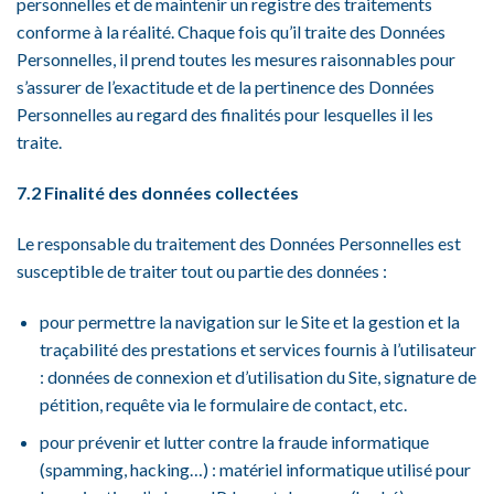
personnelles et de maintenir un registre des traitements
conforme à la réalité. Chaque fois qu’il traite des Données
Personnelles, il prend toutes les mesures raisonnables pour
s’assurer de l’exactitude et de la pertinence des Données
Personnelles au regard des finalités pour lesquelles il les
traite.
7.2 Finalité des données collectées
Le responsable du traitement des Données Personnelles est
susceptible de traiter tout ou partie des données :
pour permettre la navigation sur le Site et la gestion et la
traçabilité des prestations et services fournis à l’utilisateur
: données de connexion et d’utilisation du Site, signature de
pétition, requête via le formulaire de contact, etc.
pour prévenir et lutter contre la fraude informatique
(spamming, hacking…) : matériel informatique utilisé pour