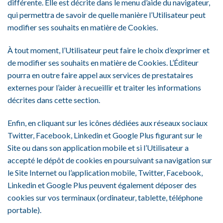
différente. Elle est décrite dans le menu d’aide du navigateur,
qui permettra de savoir de quelle manière l’Utilisateur peut
modifier ses souhaits en matière de Cookies.
À tout moment, l’Utilisateur peut faire le choix d’exprimer et
de modifier ses souhaits en matière de Cookies. L’Éditeur
pourra en outre faire appel aux services de prestataires
externes pour l’aider à recueillir et traiter les informations
décrites dans cette section.
Enfin, en cliquant sur les icônes dédiées aux réseaux sociaux
Twitter, Facebook, Linkedin et Google Plus figurant sur le
Site ou dans son application mobile et si l’Utilisateur a
accepté le dépôt de cookies en poursuivant sa navigation sur
le Site Internet ou l’application mobile, Twitter, Facebook,
Linkedin et Google Plus peuvent également déposer des
cookies sur vos terminaux (ordinateur, tablette, téléphone
portable).