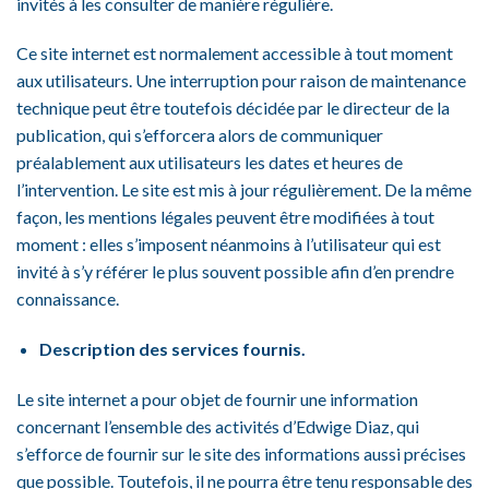
invités à les consulter de manière régulière.
Ce site internet est normalement accessible à tout moment
aux utilisateurs. Une interruption pour raison de maintenance
technique peut être toutefois décidée par le directeur de la
publication, qui s’efforcera alors de communiquer
préalablement aux utilisateurs les dates et heures de
l’intervention. Le site est mis à jour régulièrement. De la même
façon, les mentions légales peuvent être modifiées à tout
moment : elles s’imposent néanmoins à l’utilisateur qui est
invité à s’y référer le plus souvent possible afin d’en prendre
connaissance.
Description des services fournis.
Le site internet a pour objet de fournir une information
concernant l’ensemble des activités d’Edwige Diaz, qui
s’efforce de fournir sur le site des informations aussi précises
que possible. Toutefois, il ne pourra être tenu responsable des