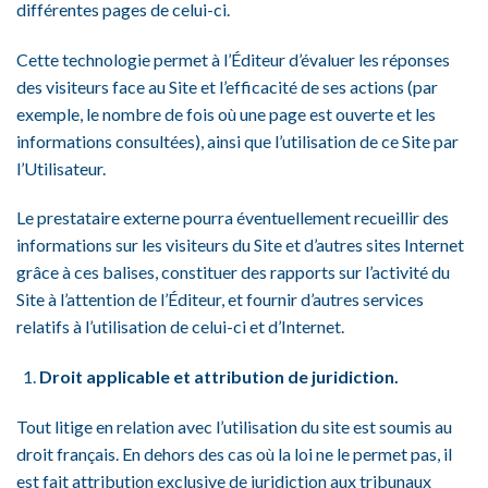
différentes pages de celui-ci.
Cette technologie permet à l’Éditeur d’évaluer les réponses
des visiteurs face au Site et l’efficacité de ses actions (par
exemple, le nombre de fois où une page est ouverte et les
informations consultées), ainsi que l’utilisation de ce Site par
l’Utilisateur.
Le prestataire externe pourra éventuellement recueillir des
informations sur les visiteurs du Site et d’autres sites Internet
grâce à ces balises, constituer des rapports sur l’activité du
Site à l’attention de l’Éditeur, et fournir d’autres services
relatifs à l’utilisation de celui-ci et d’Internet.
Droit applicable et attribution de juridiction.
Tout litige en relation avec l’utilisation du site est soumis au
droit français. En dehors des cas où la loi ne le permet pas, il
est fait attribution exclusive de juridiction aux tribunaux