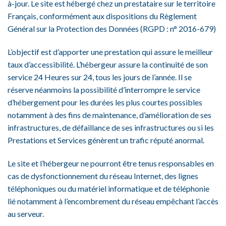
à-jour. Le site est hébergé chez un prestataire sur le territoire
Français, conformément aux dispositions du Règlement
Général sur la Protection des Données (RGPD : n° 2016-679)
L’objectif est d’apporter une prestation qui assure le meilleur
taux d’accessibilité. L’hébergeur assure la continuité de son
service 24 Heures sur 24, tous les jours de l’année. Il se
réserve néanmoins la possibilité d’interrompre le service
d’hébergement pour les durées les plus courtes possibles
notamment à des fins de maintenance, d’amélioration de ses
infrastructures, de défaillance de ses infrastructures ou si les
Prestations et Services génèrent un trafic réputé anormal.
Le site et l’hébergeur ne pourront être tenus responsables en
cas de dysfonctionnement du réseau Internet, des lignes
téléphoniques ou du matériel informatique et de téléphonie
lié notamment à l’encombrement du réseau empêchant l’accès
au serveur.