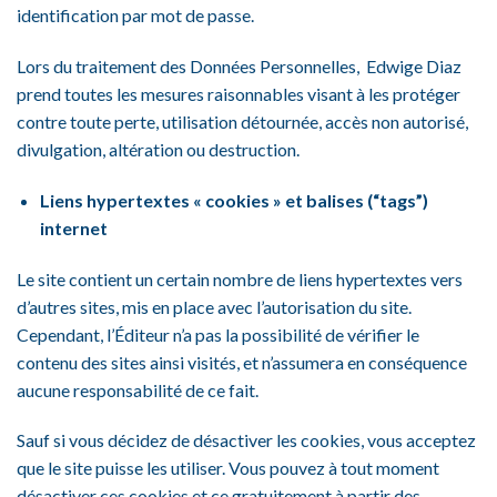
identification par mot de passe.
Lors du traitement des Données Personnelles, Edwige Diaz
prend toutes les mesures raisonnables visant à les protéger
contre toute perte, utilisation détournée, accès non autorisé,
divulgation, altération ou destruction.
Liens hypertextes « cookies » et balises (“tags”)
internet
Le site contient un certain nombre de liens hypertextes vers
d’autres sites, mis en place avec l’autorisation du site.
Cependant, l’Éditeur n’a pas la possibilité de vérifier le
contenu des sites ainsi visités, et n’assumera en conséquence
aucune responsabilité de ce fait.
Sauf si vous décidez de désactiver les cookies, vous acceptez
que le site puisse les utiliser. Vous pouvez à tout moment
désactiver ces cookies et ce gratuitement à partir des