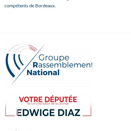
compétents de Bordeaux.