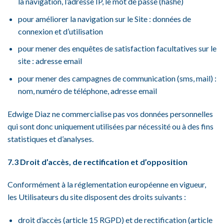
la navigation, l’adresse IP, le mot de passe (hashé)
pour améliorer la navigation sur le Site : données de
connexion et d’utilisation
pour mener des enquêtes de satisfaction facultatives sur le
site : adresse email
pour mener des campagnes de communication (sms, mail) :
nom, numéro de téléphone, adresse email
Edwige Diaz ne commercialise pas vos données personnelles
qui sont donc uniquement utilisées par nécessité ou à des fins
statistiques et d’analyses.
7.3 Droit d’accès, de rectification et d’opposition
Conformément à la réglementation européenne en vigueur,
les Utilisateurs du site disposent des droits suivants :
droit d’accès (article 15 RGPD) et de rectification (article