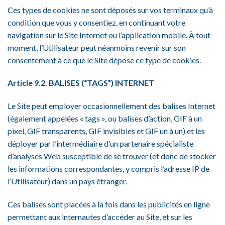
Ces types de cookies ne sont déposés sur vos terminaux qu’à
condition que vous y consentiez, en continuant votre
navigation sur le Site Internet ou l’application mobile. À tout
moment, l’Utilisateur peut néanmoins revenir sur son
consentement à ce que le Site dépose ce type de cookies.
Article 9.2. BALISES (“TAGS”) INTERNET
Le Site peut employer occasionnellement des balises Internet
(également appelées « tags », ou balises d’action, GIF à un
pixel, GIF transparents, GIF invisibles et GIF un à un) et les
déployer par l’intermédiaire d’un partenaire spécialiste
d’analyses Web susceptible de se trouver (et donc de stocker
les informations correspondantes, y compris l’adresse IP de
l’Utilisateur) dans un pays étranger.
Ces balises sont placées à la fois dans les publicités en ligne
permettant aux internautes d’accéder au Site, et sur les