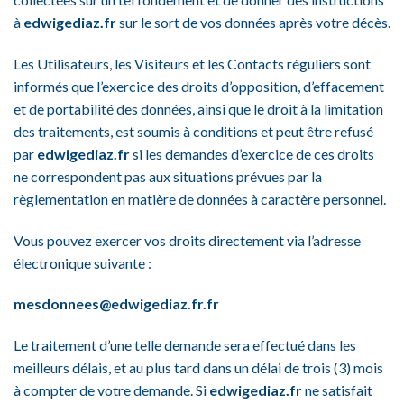
à
edwigediaz.fr
sur le sort de vos données après votre décès.
Les Utilisateurs, les Visiteurs et les Contacts réguliers sont
informés que l’exercice des droits d’opposition, d’effacement
et de portabilité des données, ainsi que le droit à la limitation
des traitements, est soumis à conditions et peut être refusé
par
edwigediaz.fr
si les demandes d’exercice de ces droits
ne correspondent pas aux situations prévues par la
règlementation en matière de données à caractère personnel.
Vous pouvez exercer vos droits directement via l’adresse
électronique suivante :
mesdonnees@edwigediaz.fr.fr
Le traitement d’une telle demande sera effectué dans les
meilleurs délais, et au plus tard dans un délai de trois (3) mois
à compter de votre demande. Si
edwigediaz.fr
ne satisfait