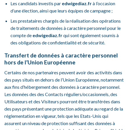
Les candidats investis par
edwigediaz.fr
à l’occasion
d’une élection, ainsi que leurs équipes de campagne ;
Les prestataires chargés de la réalisation des opérations
de traitements de données à caractère personnel pour le
compte de
edwigediaz.fr
qui sont également soumis à
des obligations de confidentialité et de sécurité.
Transfert de données à caractère personnel
hors de l’Union Européenne
Certains de nos partenaires peuvent avoir des activités dans
des pays situés en dehors de l’Union Européenne, notamment
aux fins d’hébergement des données à caractère personnel.
Les données des des Contacts réguliers/occasionnels, des
Utilisateurs et des Visiteurs pourront être transférées dans
des pays présentant une protection adéquate au regard de la
réglementation en vigueur, tels que les Etats-Unis qui
assurent un niveau de protection suffisant des données à