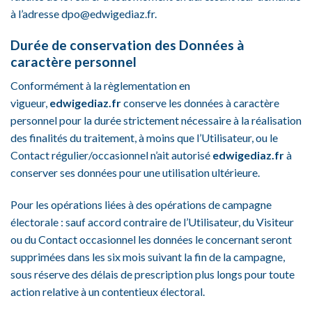
à l’adresse dpo@edwigediaz.fr.
Durée de conservation des Données à
caractère personnel
Conformément à la règlementation en
vigueur,
edwigediaz.fr
conserve les données à caractère
personnel pour la durée strictement nécessaire à la réalisation
des finalités du traitement, à moins que l’Utilisateur, ou le
Contact régulier/occasionnel n’ait autorisé
edwigediaz.fr
à
conserver ses données pour une utilisation ultérieure.
Pour les opérations liées à des opérations de campagne
électorale : sauf accord contraire de l’Utilisateur, du Visiteur
ou du Contact occasionnel les données le concernant seront
supprimées dans les six mois suivant la fin de la campagne,
sous réserve des délais de prescription plus longs pour toute
action relative à un contentieux électoral.