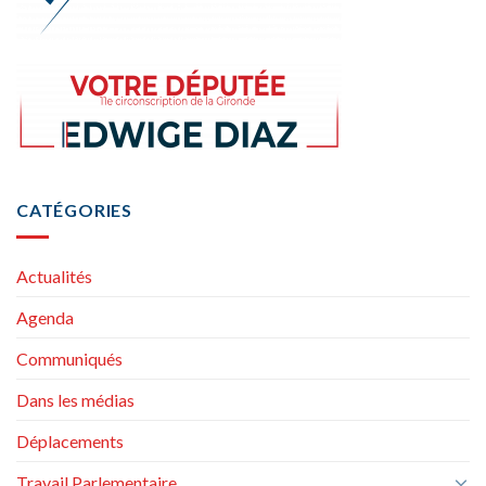
CATÉGORIES
Actualités
Agenda
Communiqués
Dans les médias
Déplacements
Travail Parlementaire