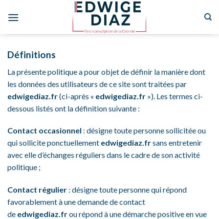
Skip
to
content
Définitions
La présente politique a pour objet de définir la manière dont
les données des utilisateurs de ce site sont traitées par
edwigediaz.fr
(ci-après «
edwigediaz.fr
»). Les termes ci-
dessous listés ont la définition suivante :
Contact occasionnel
: désigne toute personne sollicitée ou
qui sollicite ponctuellement
edwigediaz.fr
sans entretenir
avec elle d’échanges réguliers dans le cadre de son activité
politique ;
Contact régulier
: désigne toute personne qui répond
favorablement à une demande de contact
de
edwigediaz.fr
ou répond à une démarche positive en vue