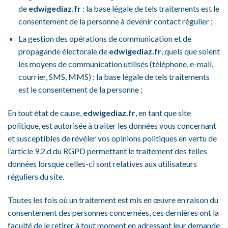
de
edwigediaz.fr
: la base légale de tels traitements est le
consentement de la personne à devenir contact régulier ;
La gestion des opérations de communication et de
propagande électorale de
edwigediaz.fr
, quels que soient
les moyens de communication utilisés (téléphone, e-mail,
courrier, SMS, MMS) : la base légale de tels traitements
est le consentement de la personne ;
En tout état de cause,
edwigediaz.fr
, en tant que site
politique, est autorisée à traiter les données vous concernant
et susceptibles de révéler vos opinions politiques en vertu de
l’article 9.2.d du RGPD permettant le traitement des telles
données lorsque celles-ci sont relatives aux utilisateurs
réguliers du site.
Toutes les fois où un traitement est mis en œuvre en raison du
consentement des personnes concernées, ces dernières ont la
faculté de le retirer à tout moment en adressant leur demande