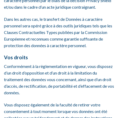
caractère personnel par le biais de la décision Privacy Shield
et/ou dans le cadre d’un acte juridique contraignant.
Dans les autres cas, le transfert de Données à caractère
personnel sera opéré grâce à des outils juridiques tels que les
Clauses Contractuelles Types publiées par la Commission
Européenne et reconnues comme garantie suffisante de
protection des données à caractère personnel.
Vos droits
Conformément à la règlementation en vigueur, vous disposez
d’un droit d’opposition et d’un droit à la limitation du
traitement des données vous concernant, ainsi que d’un droit
d’accès, de rectification, de portabilité et d’effacement de vos
données.
Vous disposez également de la faculté de retirer votre
consentement à tout moment lorsque vos données ont été
collectées sur un tel fondement et de donner des instructions