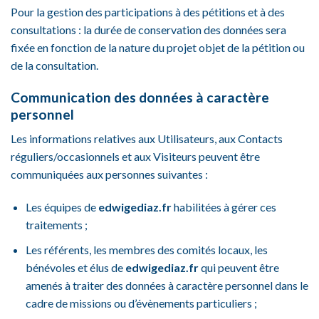
Pour la gestion des participations à des pétitions et à des
consultations : la durée de conservation des données sera
fixée en fonction de la nature du projet objet de la pétition ou
de la consultation.
Communication des données à caractère
personnel
Les informations relatives aux Utilisateurs, aux Contacts
réguliers/occasionnels et aux Visiteurs peuvent être
communiquées aux personnes suivantes :
Les équipes de
edwigediaz.fr
habilitées à gérer ces
traitements ;
Les référents, les membres des comités locaux, les
bénévoles et élus de
edwigediaz.fr
qui peuvent être
amenés à traiter des données à caractère personnel dans le
cadre de missions ou d’évènements particuliers ;