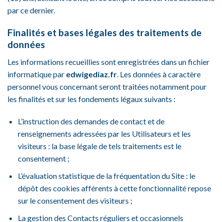
par ce dernier.
Finalités et bases légales des traitements de
données
Les informations recueillies sont enregistrées dans un fichier
informatique par
edwigediaz.fr
. Les données à caractère
personnel vous concernant seront traitées notamment pour
les finalités et sur les fondements légaux suivants :
L’instruction des demandes de contact et de
renseignements adressées par les Utilisateurs et les
visiteurs : la base légale de tels traitements est le
consentement ;
L’évaluation statistique de la fréquentation du Site : le
dépôt des cookies afférents à cette fonctionnalité repose
sur le consentement des visiteurs ;
La gestion des Contacts réguliers et occasionnels