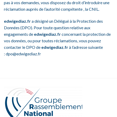
pas à vos demandes, vous disposez du droit d’introduire une
réclamation auprès de l’autorité compétente , la CNIL.
edwigediaz.fr
a désigné un Délégué à la Protection des
Données (DPO). Pour toute question relative aux
engagements de
edwigediaz.fr
concernant la protection de
vos données, ou pour toutes réclamations, vous pouvez
contacter le DPO de
edwigediaz.fr
à l’adresse suivante
: dpo@edwigediaz.fr