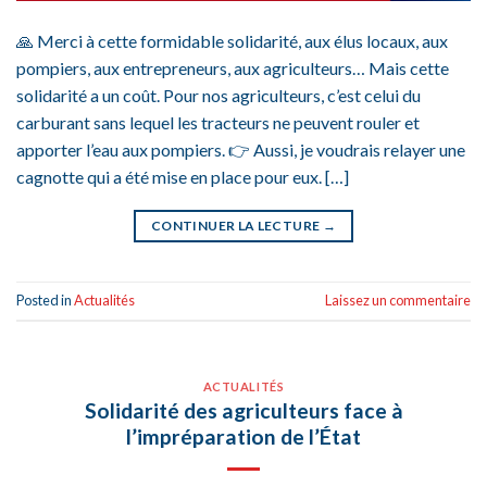
🙏 Merci à cette formidable solidarité, aux élus locaux, aux
pompiers, aux entrepreneurs, aux agriculteurs… Mais cette
solidarité a un coût. Pour nos agriculteurs, c’est celui du
carburant sans lequel les tracteurs ne peuvent rouler et
apporter l’eau aux pompiers. 👉 Aussi, je voudrais relayer une
cagnotte qui a été mise en place pour eux. […]
CONTINUER LA LECTURE
→
Posted in
Actualités
Laissez un commentaire
ACTUALITÉS
Solidarité des agriculteurs face à
l’impréparation de l’État