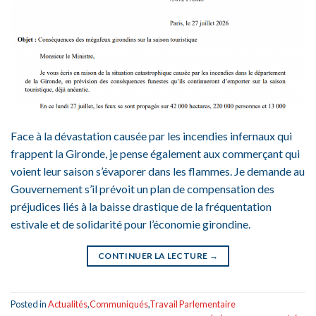
Face à la dévastation causée par les incendies infernaux qui
frappent la Gironde, je pense également aux commerçant qui
voient leur saison s’évaporer dans les flammes. Je demande au
Gouvernement s’il prévoit un plan de compensation des
préjudices liés à la baisse drastique de la fréquentation
estivale et de solidarité pour l’économie girondine.
CONTINUER LA LECTURE
→
Posted in
Actualités
,
Communiqués
,
Travail Parlementaire