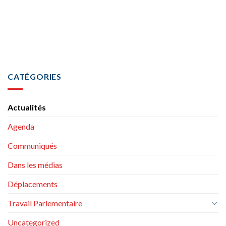
CATÉGORIES
Actualités
Agenda
Communiqués
Dans les médias
Déplacements
Travail Parlementaire
Uncategorized