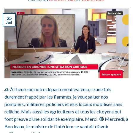
25
Juil
🙏 À l’heure où notre département est encore une fois
durement frappé par les flammes, je veux saluer nos
pompiers, militaires, policiers et élus locaux mobilisés sans
relâche. Mais aussi les agriculteurs et tous les citoyens qui
font preuve d’une solidarité exemplaire. Merci. 🔴 Mercredi, à
Bordeaux, le ministre de l’Intérieur se vantait d’avoir