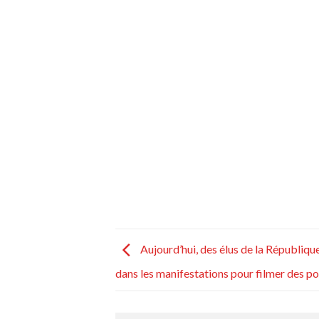
Aujourd’hui, des élus de la Républiqu
dans les manifestations pour filmer des pol