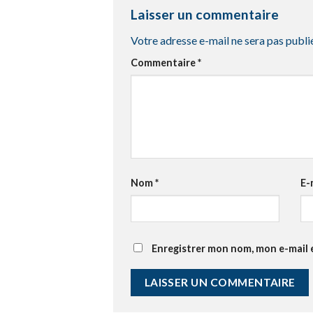
Laisser un commentaire
Votre adresse e-mail ne sera pas publi
Commentaire
*
Nom
*
E-
Enregistrer mon nom, mon e-mail 