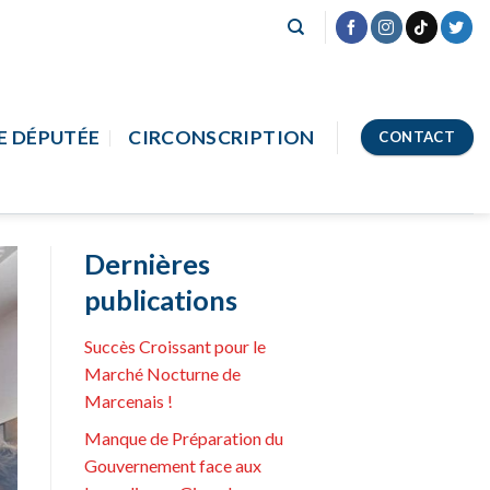
E DÉPUTÉE
CIRCONSCRIPTION
CONTACT
Dernières
publications
Succès Croissant pour le
Marché Nocturne de
Marcenais !
Manque de Préparation du
Gouvernement face aux