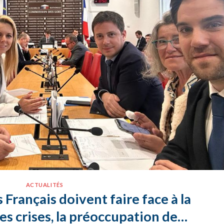
ACTUALITÉS
 Français doivent faire face à la
es crises, la préoccupation de…