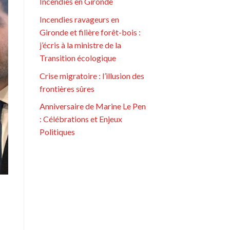
Incendies en Gironde
Incendies ravageurs en
Gironde et filière forêt-bois :
j’écris à la ministre de la
Transition écologique
Crise migratoire : l’illusion des
frontières sûres
Anniversaire de Marine Le Pen
: Célébrations et Enjeux
Politiques