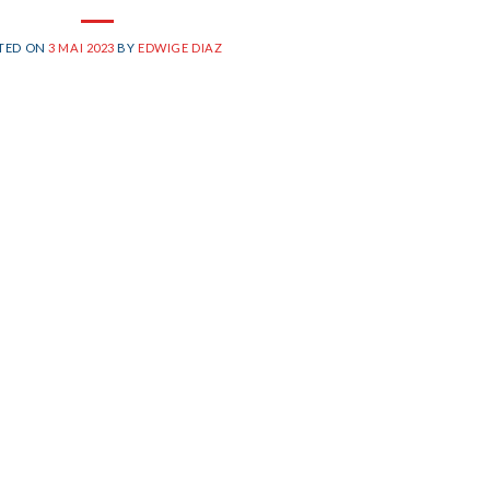
TED ON
3 MAI 2023
BY
EDWIGE DIAZ