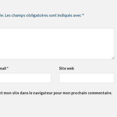
ée.
Les champs obligatoires sont indiqués avec
*
mail
*
Site web
et mon site dans le navigateur pour mon prochain commentaire.