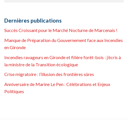
Dernières publications
Succès Croissant pour le Marché Nocturne de Marcenais !
Manque de Préparation du Gouvernement face aux Incendies
en Gironde
Incendies ravageurs en Gironde et filière forêt-bois : j’écris à
la ministre de la Transition écologique
Crise migratoire : l’illusion des frontières sûres
Anniversaire de Marine Le Pen : Célébrations et Enjeux
Politiques