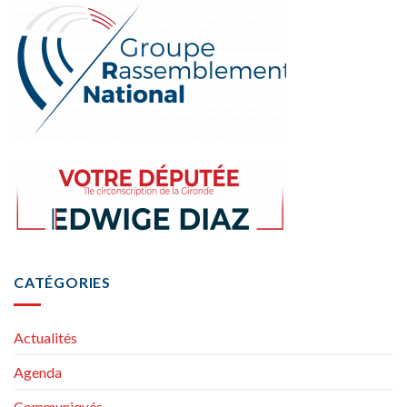
CATÉGORIES
Actualités
Agenda
Communiqués