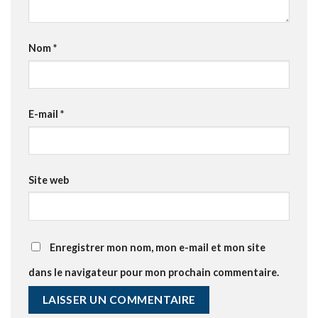
Nom
*
E-mail
*
Site web
Enregistrer mon nom, mon e-mail et mon site
dans le navigateur pour mon prochain commentaire.