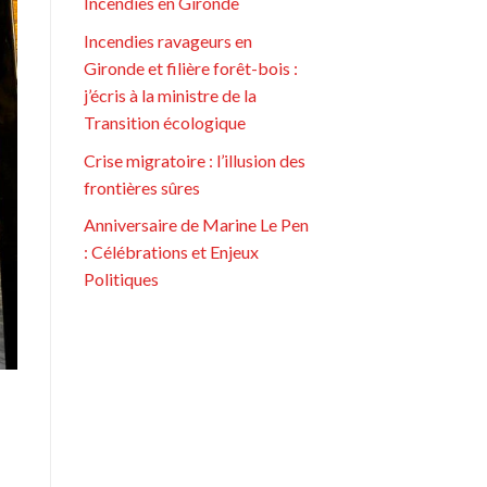
Incendies en Gironde
Incendies ravageurs en
Gironde et filière forêt-bois :
j’écris à la ministre de la
Transition écologique
Crise migratoire : l’illusion des
frontières sûres
Anniversaire de Marine Le Pen
: Célébrations et Enjeux
Politiques