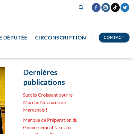
E DÉPUTÉE
CIRCONSCRIPTION
CONTACT
Dernières
publications
Succès Croissant pour le
Marché Nocturne de
Marcenais !
Manque de Préparation du
Gouvernement face aux