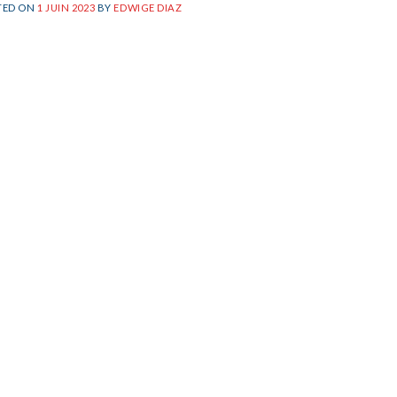
TED ON
1 JUIN 2023
BY
EDWIGE DIAZ