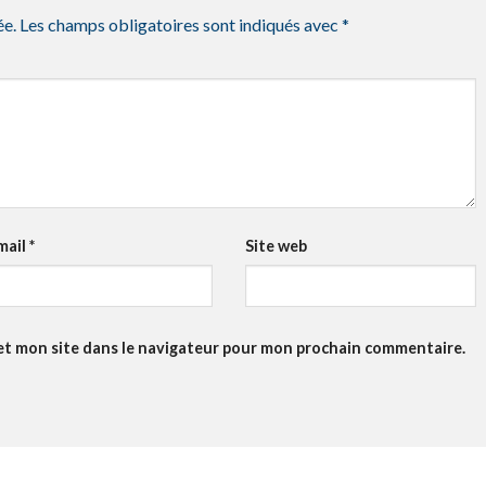
ée.
Les champs obligatoires sont indiqués avec
*
mail
*
Site web
et mon site dans le navigateur pour mon prochain commentaire.