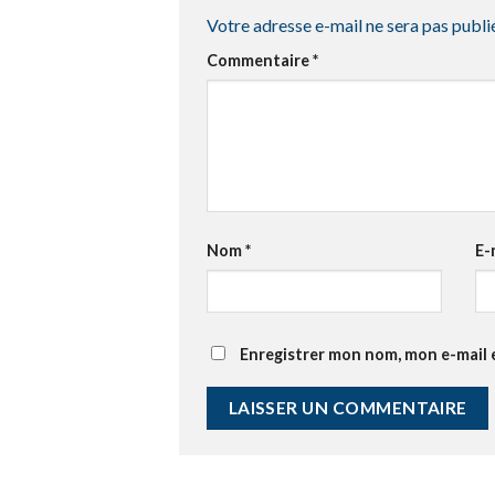
Votre adresse e-mail ne sera pas publi
Commentaire
*
Nom
*
E-
Enregistrer mon nom, mon e-mail 