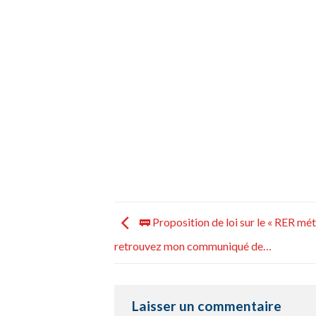
🚃 Proposition de loi sur le « RER mét
retrouvez mon communiqué de…
Laisser un commentaire