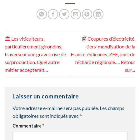
🏛 Les viticulteurs,
📰 Coupures d’électricité,
particulièrement girondins,
tiers-mondisation de la
traversent une grave crise de
France, éoliennes, ZFE, port de
surproduction. Quel autre
l’écharpe régionale…. Retour
métier accepterait…
sur…
Laisser un commentaire
Votre adresse e-mail ne sera pas publiée.
Les champs
obligatoires sont indiqués avec
*
Commentaire
*