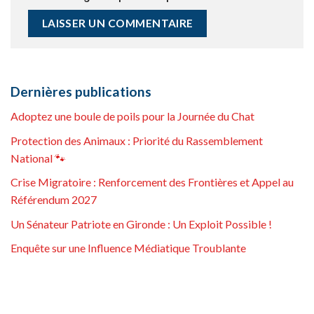
Dernières publications
Adoptez une boule de poils pour la Journée du Chat
Protection des Animaux : Priorité du Rassemblement
National 🐾
Crise Migratoire : Renforcement des Frontières et Appel au
Référendum 2027
Un Sénateur Patriote en Gironde : Un Exploit Possible !
Enquête sur une Influence Médiatique Troublante