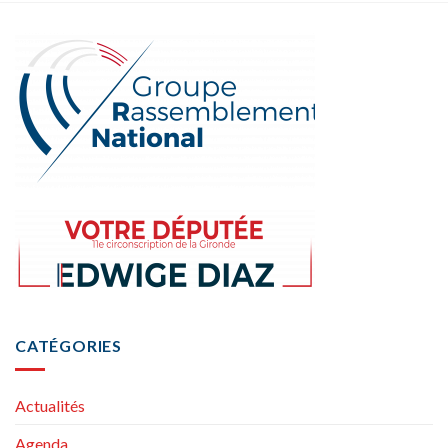
CATÉGORIES
Actualités
Agenda