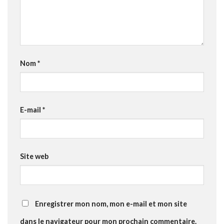
Nom
*
E-mail
*
Site web
Enregistrer mon nom, mon e-mail et mon site
dans le navigateur pour mon prochain commentaire.