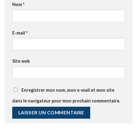
Nom
*
E-mail
*
Site web
Enregistrer mon nom, mon e-mail et mon site
dans le navigateur pour mon prochain commentaire.