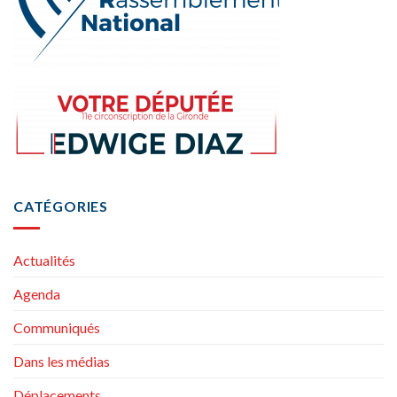
CATÉGORIES
Actualités
Agenda
Communiqués
Dans les médias
Déplacements