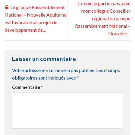
Ce soir, je participais avec
🚆 Le groupe Rassemblement
mon collègue Conseiller
National – Nouvelle Aquitaine
régional du groupe
est favorable au projet de
Rassemblement National –
développement de…
Nouvelle…
Laisser un commentaire
Votre adresse e-mail ne sera pas publiée.
Les champs
obligatoires sont indiqués avec
*
Commentaire
*