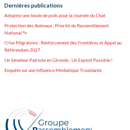
Dernières publications
Adoptez une boule de poils pour la Journée du Chat
Protection des Animaux : Priorité du Rassemblement
National 🐾
Crise Migratoire : Renforcement des Frontières et Appel au
Référendum 2027
Un Sénateur Patriote en Gironde : Un Exploit Possible !
Enquête sur une Influence Médiatique Troublante