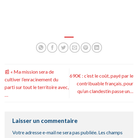
📰 « Ma mission sera de
690€ : c’est le coût, payé par le
cultiver l’enracinement du
contribuable français, pour
parti sur tout le territoire avec,
qu’un clandestin passe un…
…
Laisser un commentaire
Votre adresse e-mail ne sera pas publiée.
Les champs