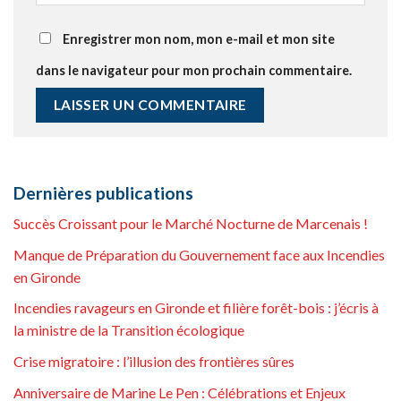
Enregistrer mon nom, mon e-mail et mon site
dans le navigateur pour mon prochain commentaire.
Dernières publications
Succès Croissant pour le Marché Nocturne de Marcenais !
Manque de Préparation du Gouvernement face aux Incendies
en Gironde
Incendies ravageurs en Gironde et filière forêt-bois : j’écris à
la ministre de la Transition écologique
Crise migratoire : l’illusion des frontières sûres
Anniversaire de Marine Le Pen : Célébrations et Enjeux