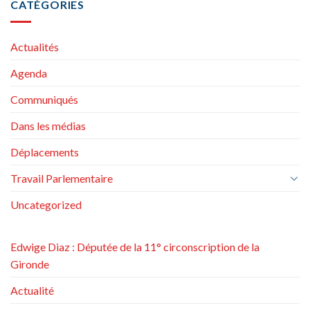
CATÉGORIES
Actualités
Agenda
Communiqués
Dans les médias
Déplacements
Travail Parlementaire
Uncategorized
Edwige Diaz : Députée de la 11° circonscription de la
Gironde
Actualité