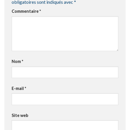
obligatoires sont indiqués avec
*
Commentaire
*
Nom
*
E-mail
*
Site web