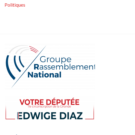
Politiques