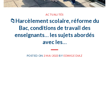
ACTUALITÉS
📁Harcèlement scolaire, réforme du
Bac, conditions de travail des
enseignants… les sujets abordés
avec les…
POSTED ON
2 MAI 2023
BY
EDWIGE DIAZ