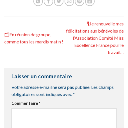
🎙️Je renouvelle mes
félicitations aux bénévoles de
🗂️En réunion de groupe,
l’Association Comité Miss
comme tous les mardis matin !
Excellence France pour le
travail…
Laisser un commentaire
Votre adresse e-mail ne sera pas publiée.
Les champs
obligatoires sont indiqués avec
*
Commentaire
*