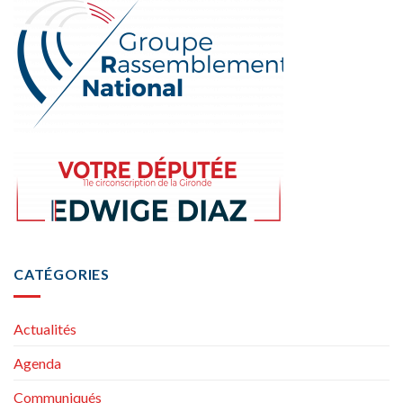
CATÉGORIES
Actualités
Agenda
Communiqués