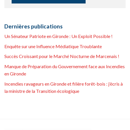
Dernières publications
Un Sénateur Patriote en Gironde : Un Exploit Possible !
Enquête sur une Influence Médiatique Troublante
Succès Croissant pour le Marché Nocturne de Marcenais !
Manque de Préparation du Gouvernement face aux Incendies
en Gironde
Incendies ravageurs en Gironde et filière forêt-bois : j’écris à
la ministre de la Transition écologique