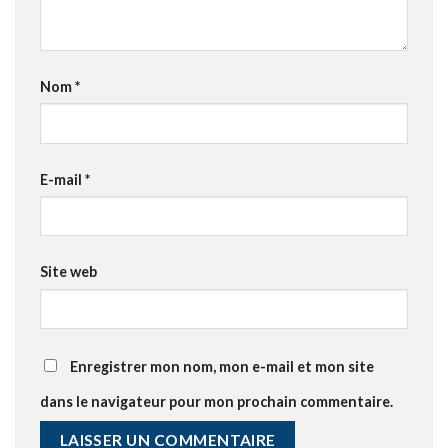
Nom
*
E-mail
*
Site web
Enregistrer mon nom, mon e-mail et mon site
dans le navigateur pour mon prochain commentaire.