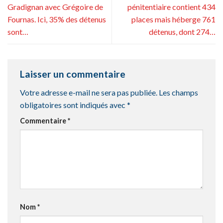
Gradignan avec Grégoire de
pénitentiaire contient 434
Fournas. Ici, 35% des détenus
places mais héberge 761
sont…
détenus, dont 274…
Laisser un commentaire
Votre adresse e-mail ne sera pas publiée.
Les champs
obligatoires sont indiqués avec
*
Commentaire
*
Nom
*