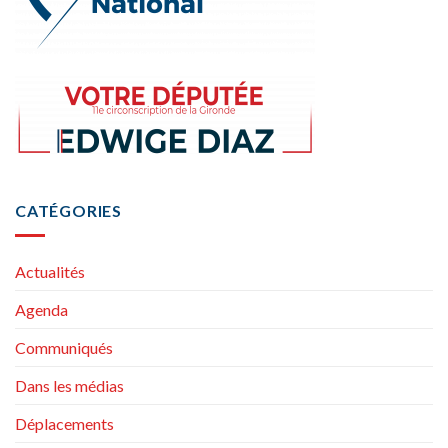
CATÉGORIES
Actualités
Agenda
Communiqués
Dans les médias
Déplacements