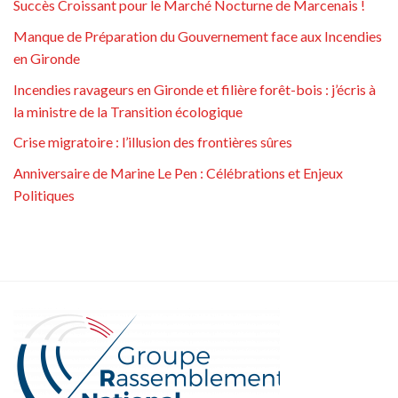
Succès Croissant pour le Marché Nocturne de Marcenais !
Manque de Préparation du Gouvernement face aux Incendies
en Gironde
Incendies ravageurs en Gironde et filière forêt-bois : j’écris à
la ministre de la Transition écologique
Crise migratoire : l’illusion des frontières sûres
Anniversaire de Marine Le Pen : Célébrations et Enjeux
Politiques