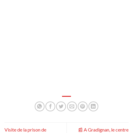
Visite de la prison de
📰 A Gradignan, le centre