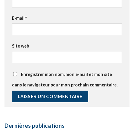
E-mail
*
Site web
Enregistrer mon nom, mon e-mail et mon site
dans le navigateur pour mon prochain commentaire.
Dernières publications