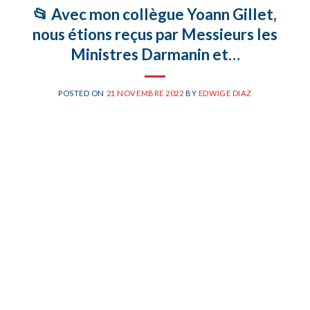
📂 Avec mon collègue Yoann Gillet,
nous étions reçus par Messieurs les
Ministres Darmanin et…
POSTED ON
21 NOVEMBRE 2022
BY
EDWIGE DIAZ