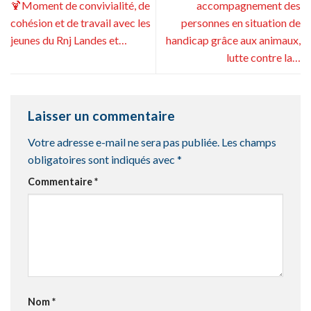
🍹Moment de convivialité, de
accompagnement des
cohésion et de travail avec les
personnes en situation de
jeunes du Rnj Landes et…
handicap grâce aux animaux,
lutte contre la…
Laisser un commentaire
Votre adresse e-mail ne sera pas publiée.
Les champs
obligatoires sont indiqués avec
*
Commentaire
*
Nom
*