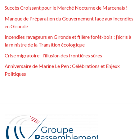
Succès Croissant pour le Marché Nocturne de Marcenais !
Manque de Préparation du Gouvernement face aux Incendies
en Gironde
Incendies ravageurs en Gironde et filière forêt-bois : j’écris à
la ministre de la Transition écologique
Crise migratoire : l’illusion des frontières sûres
Anniversaire de Marine Le Pen : Célébrations et Enjeux
Politiques