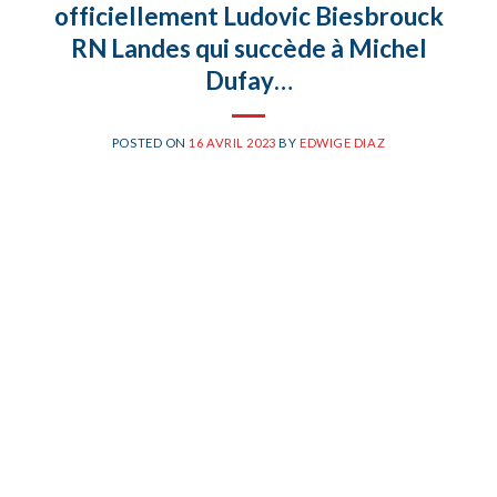
officiellement Ludovic Biesbrouck
RN Landes qui succède à Michel
Dufay…
POSTED ON
16 AVRIL 2023
BY
EDWIGE DIAZ