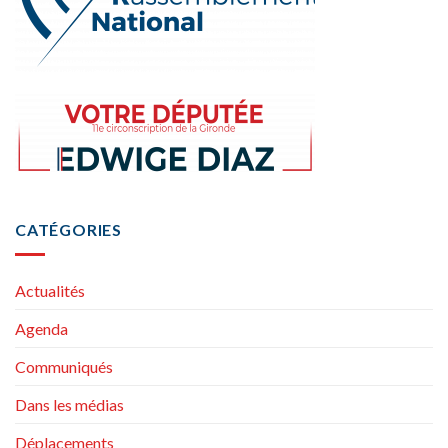
CATÉGORIES
Actualités
Agenda
Communiqués
Dans les médias
Déplacements