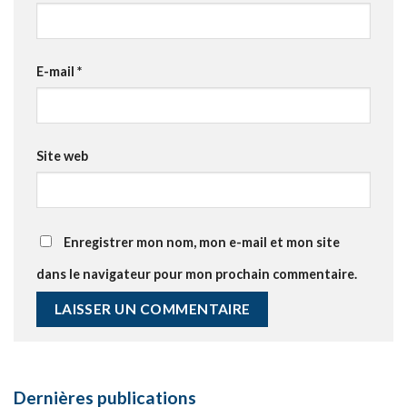
E-mail
*
Site web
Enregistrer mon nom, mon e-mail et mon site
dans le navigateur pour mon prochain commentaire.
Dernières publications