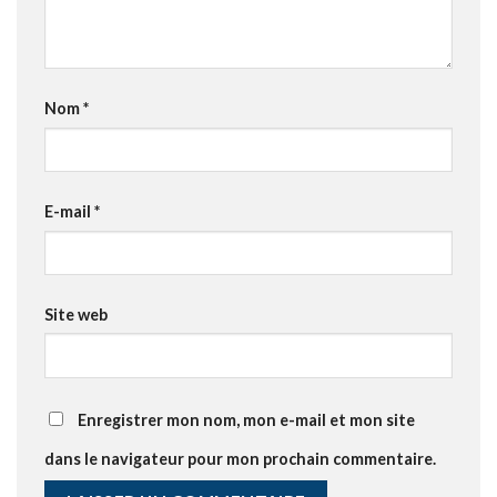
Nom
*
E-mail
*
Site web
Enregistrer mon nom, mon e-mail et mon site
dans le navigateur pour mon prochain commentaire.