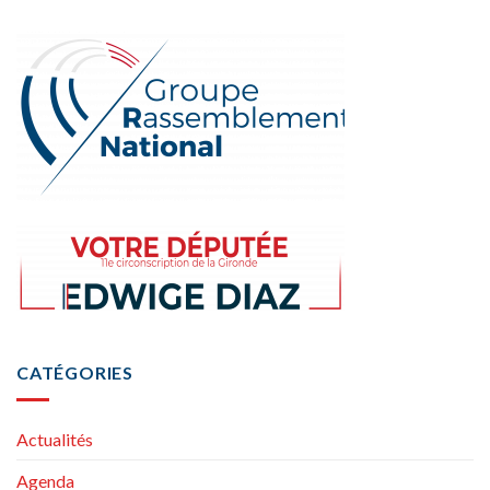
CATÉGORIES
Actualités
Agenda