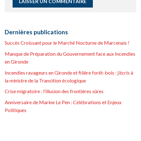
Dernières publications
Succès Croissant pour le Marché Nocturne de Marcenais !
Manque de Préparation du Gouvernement face aux Incendies
en Gironde
Incendies ravageurs en Gironde et filière forêt-bois : j’écris à
la ministre de la Transition écologique
Crise migratoire : l’illusion des frontières sûres
Anniversaire de Marine Le Pen : Célébrations et Enjeux
Politiques