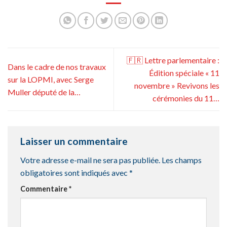
🇫🇷 Lettre parlementaire :
Dans le cadre de nos travaux
Édition spéciale « 11
sur la LOPMI, avec Serge
novembre » Revivons les
Muller député de la…
cérémonies du 11…
Laisser un commentaire
Votre adresse e-mail ne sera pas publiée.
Les champs
obligatoires sont indiqués avec
*
Commentaire
*