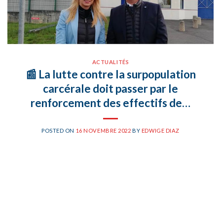
ACTUALITÉS
📰 La lutte contre la surpopulation
carcérale doit passer par le
renforcement des effectifs de…
POSTED ON
16 NOVEMBRE 2022
BY
EDWIGE DIAZ