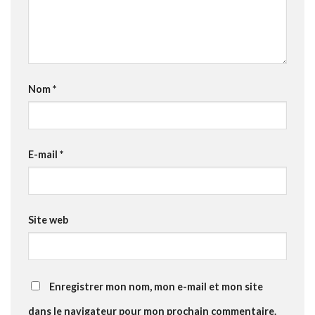
Nom
*
E-mail
*
Site web
Enregistrer mon nom, mon e-mail et mon site
dans le navigateur pour mon prochain commentaire.