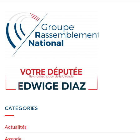
CATÉGORIES
Actualités
Agenda