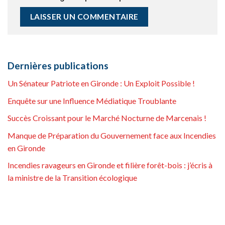
Dernières publications
Un Sénateur Patriote en Gironde : Un Exploit Possible !
Enquête sur une Influence Médiatique Troublante
Succès Croissant pour le Marché Nocturne de Marcenais !
Manque de Préparation du Gouvernement face aux Incendies
en Gironde
Incendies ravageurs en Gironde et filière forêt-bois : j’écris à
la ministre de la Transition écologique