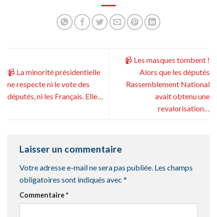
📹 Les masques tombent !
📹 La minorité présidentielle
Alors que les députés
ne respecte ni le vote des
Rassemblement National
députés, ni les Français. Elle…
avait obtenu une
revalorisation…
Laisser un commentaire
Votre adresse e-mail ne sera pas publiée.
Les champs
obligatoires sont indiqués avec
*
Commentaire
*