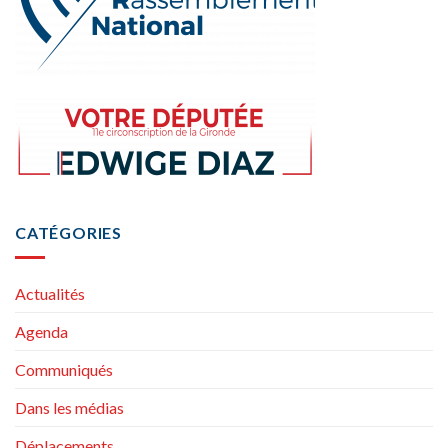
CATÉGORIES
Actualités
Agenda
Communiqués
Dans les médias
Déplacements