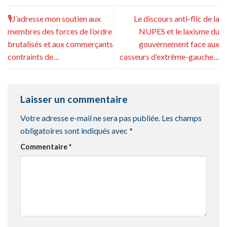
🎙️J’adresse mon soutien aux
Le discours anti-flic de la
membres des forces de l’ordre
NUPES et le laxisme du
brutalisés et aux commerçants
gouvernement face aux
contraints de…
casseurs d’extrême-gauche…
Laisser un commentaire
Votre adresse e-mail ne sera pas publiée.
Les champs
obligatoires sont indiqués avec
*
Commentaire
*