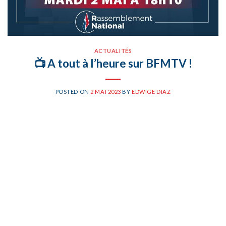
ACTUALITÉS
📺 A tout à l’heure sur BFMTV !
POSTED ON
2 MAI 2023
BY
EDWIGE DIAZ