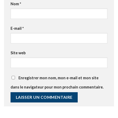
Nom
*
E-mail
*
Site web
Enregistrer mon nom, mon e-mail et mon site
dans le navigateur pour mon prochain commentaire.