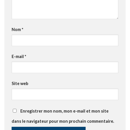
Nom
*
E-mail
*
Site web
Enregistrer mon nom, mon e-mail et mon site
dans le navigateur pour mon prochain commentaire.