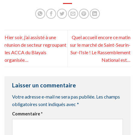
Hier soir, j’ai assisté à une
Quel accueil encore ce matin
réunion de secteur regroupant
sur le marché de Saint-Seurin-
les ACCA du Blayais
Sur-l’Isle ! Le Rassemblement
organisée…
National est…
Laisser un commentaire
Votre adresse e-mail ne sera pas publiée.
Les champs
obligatoires sont indiqués avec
*
Commentaire
*