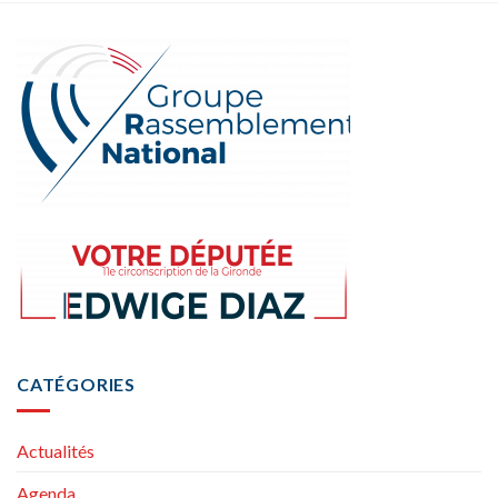
CATÉGORIES
Actualités
Agenda