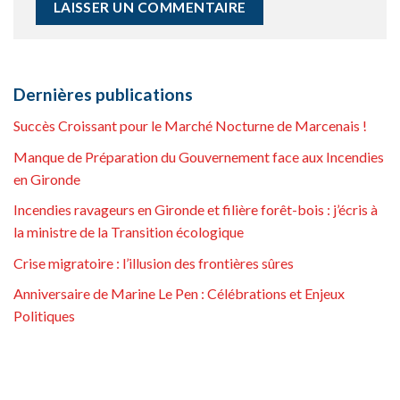
Dernières publications
Succès Croissant pour le Marché Nocturne de Marcenais !
Manque de Préparation du Gouvernement face aux Incendies
en Gironde
Incendies ravageurs en Gironde et filière forêt-bois : j’écris à
la ministre de la Transition écologique
Crise migratoire : l’illusion des frontières sûres
Anniversaire de Marine Le Pen : Célébrations et Enjeux
Politiques