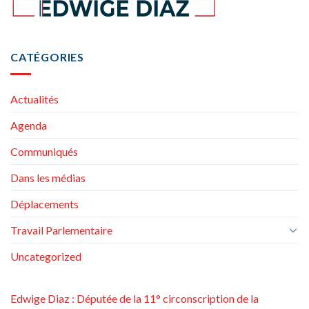
CATÉGORIES
Actualités
Agenda
Communiqués
Dans les médias
Déplacements
Travail Parlementaire
Uncategorized
Edwige Diaz : Députée de la 11° circonscription de la