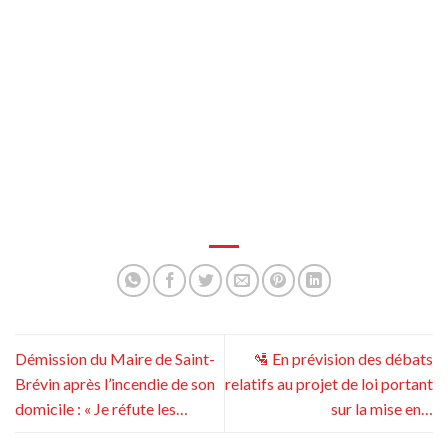
Démission du Maire de Saint-
🛂 En prévision des débats
Brévin après l’incendie de son
relatifs au projet de loi portant
domicile : « Je réfute les…
sur la mise en…