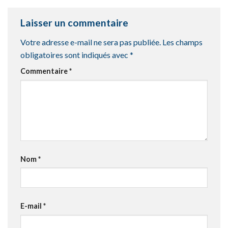
Laisser un commentaire
Votre adresse e-mail ne sera pas publiée.
Les champs
obligatoires sont indiqués avec
*
Commentaire
*
Nom
*
E-mail
*