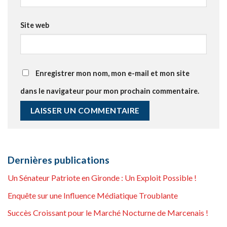
Site web
Enregistrer mon nom, mon e-mail et mon site
dans le navigateur pour mon prochain commentaire.
Dernières publications
Un Sénateur Patriote en Gironde : Un Exploit Possible !
Enquête sur une Influence Médiatique Troublante
Succès Croissant pour le Marché Nocturne de Marcenais !