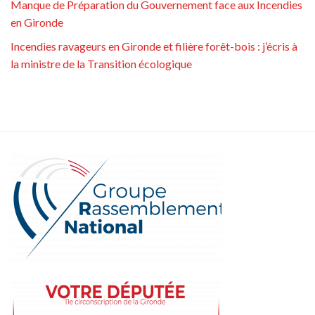
Manque de Préparation du Gouvernement face aux Incendies
en Gironde
Incendies ravageurs en Gironde et filière forêt-bois : j’écris à
la ministre de la Transition écologique