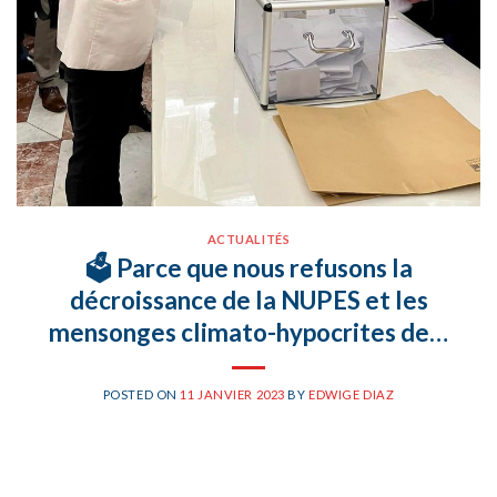
ACTUALITÉS
🗳 Parce que nous refusons la
décroissance de la NUPES et les
mensonges climato-hypocrites de…
POSTED ON
11 JANVIER 2023
BY
EDWIGE DIAZ