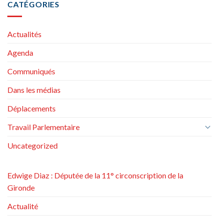
CATÉGORIES
Actualités
Agenda
Communiqués
Dans les médias
Déplacements
Travail Parlementaire
Uncategorized
Edwige Diaz : Députée de la 11° circonscription de la
Gironde
Actualité