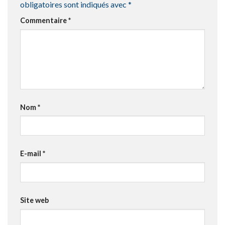
obligatoires sont indiqués avec
*
Commentaire
*
Nom
*
E-mail
*
Site web