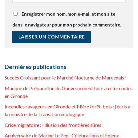
Enregistrer mon nom, mon e-mail et mon site
dans le navigateur pour mon prochain commentaire.
Dernières publications
Succès Croissant pour le Marché Nocturne de Marcenais !
Manque de Préparation du Gouvernement face aux Incendies
en Gironde
Incendies ravageurs en Gironde et filière forêt-bois : j’écris à
la ministre de la Transition écologique
Crise migratoire : l’illusion des frontières sûres
Anniversaire de Marine Le Pen : Célébrations et Enjeux