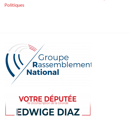
Politiques