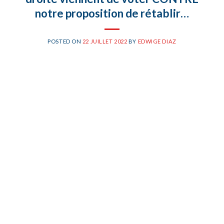
notre proposition de rétablir…
POSTED ON
22 JUILLET 2022
BY
EDWIGE DIAZ