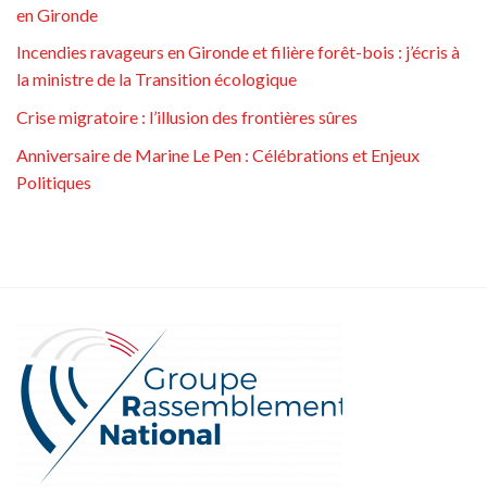
en Gironde
Incendies ravageurs en Gironde et filière forêt-bois : j’écris à
la ministre de la Transition écologique
Crise migratoire : l’illusion des frontières sûres
Anniversaire de Marine Le Pen : Célébrations et Enjeux
Politiques