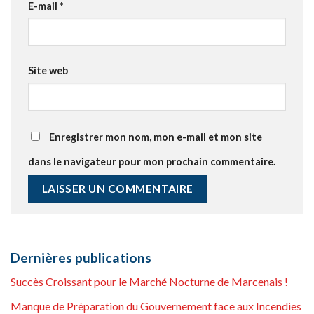
E-mail
*
Site web
Enregistrer mon nom, mon e-mail et mon site
dans le navigateur pour mon prochain commentaire.
Dernières publications
Succès Croissant pour le Marché Nocturne de Marcenais !
Manque de Préparation du Gouvernement face aux Incendies