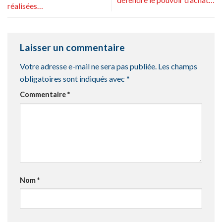
réalisées…
Laisser un commentaire
Votre adresse e-mail ne sera pas publiée.
Les champs
obligatoires sont indiqués avec
*
Commentaire
*
Nom
*