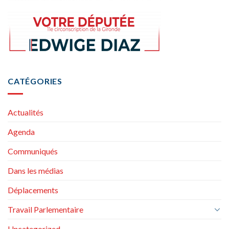
CATÉGORIES
Actualités
Agenda
Communiqués
Dans les médias
Déplacements
Travail Parlementaire
Uncategorized