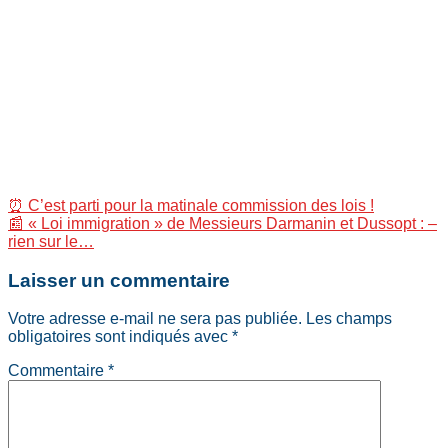
⏰ C’est parti pour la matinale commission des lois !
📰 « Loi immigration » de Messieurs Darmanin et Dussopt : –
rien sur le…
Laisser un commentaire
Votre adresse e-mail ne sera pas publiée.
Les champs
obligatoires sont indiqués avec
*
Commentaire
*