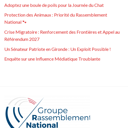
Adoptez une boule de poils pour la Journée du Chat
Protection des Animaux : Priorité du Rassemblement
National 🐾
Crise Migratoire : Renforcement des Frontières et Appel au
Référendum 2027
Un Sénateur Patriote en Gironde : Un Exploit Possible !
Enquête sur une Influence Médiatique Troublante