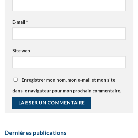
E-mail
*
Site web
Enregistrer mon nom, mon e-mail et mon site
dans le navigateur pour mon prochain commentaire.
Dernières publications