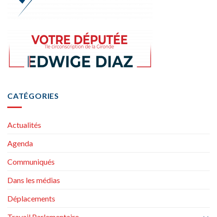
CATÉGORIES
Actualités
Agenda
Communiqués
Dans les médias
Déplacements
Travail Parlementaire