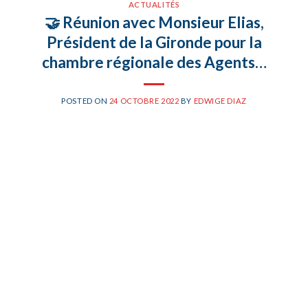
ACTUALITÉS
🤝 Réunion avec Monsieur Elias,
Président de la Gironde pour la
chambre régionale des Agents…
POSTED ON
24 OCTOBRE 2022
BY
EDWIGE DIAZ