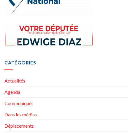
CATÉGORIES
Actualités
Agenda
Communiqués
Dans les médias
Déplacements