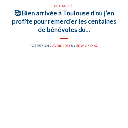
ACTUALITÉS
🥰 Bien arrivée à Toulouse d’où j’en
profite pour remercier les centaines
de bénévoles du…
POSTED ON
2 AVRIL 2023
BY
EDWIGE DIAZ