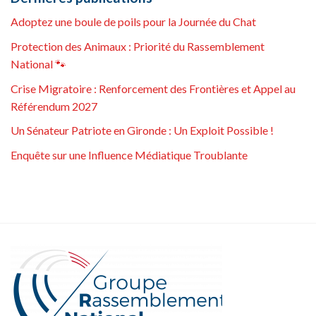
Adoptez une boule de poils pour la Journée du Chat
Protection des Animaux : Priorité du Rassemblement
National 🐾
Crise Migratoire : Renforcement des Frontières et Appel au
Référendum 2027
Un Sénateur Patriote en Gironde : Un Exploit Possible !
Enquête sur une Influence Médiatique Troublante