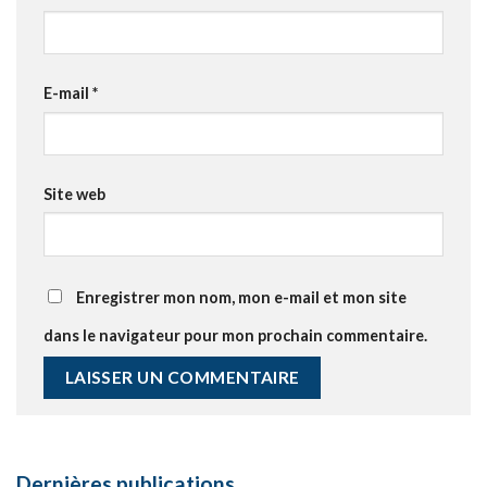
E-mail
*
Site web
Enregistrer mon nom, mon e-mail et mon site
dans le navigateur pour mon prochain commentaire.
Dernières publications