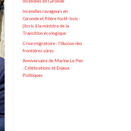
Incendies en Gironde
Incendies ravageurs en
Gironde et filière forêt-bois :
j’écris à la ministre de la
Transition écologique
Crise migratoire : l’illusion des
frontières sûres
Anniversaire de Marine Le Pen
: Célébrations et Enjeux
Politiques