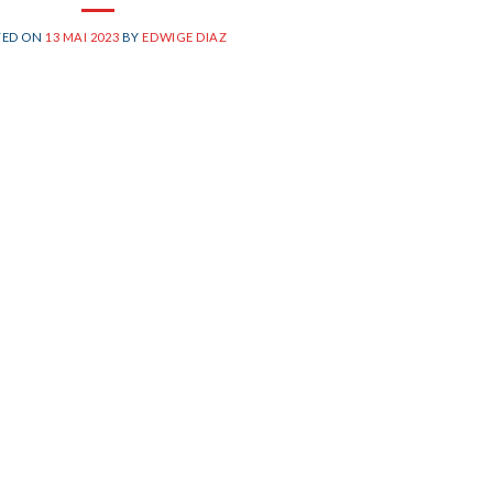
TED ON
13 MAI 2023
BY
EDWIGE DIAZ