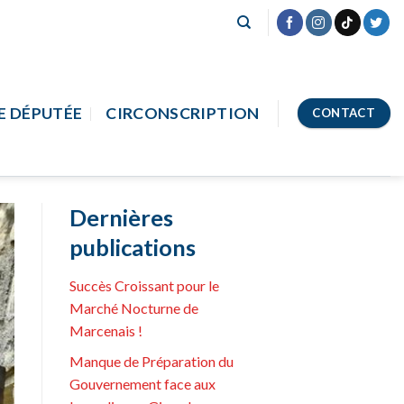
E DÉPUTÉE
CIRCONSCRIPTION
CONTACT
Dernières
publications
Succès Croissant pour le
Marché Nocturne de
Marcenais !
Manque de Préparation du
Gouvernement face aux