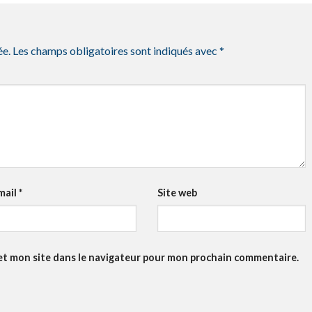
ée.
Les champs obligatoires sont indiqués avec
*
mail
*
Site web
et mon site dans le navigateur pour mon prochain commentaire.