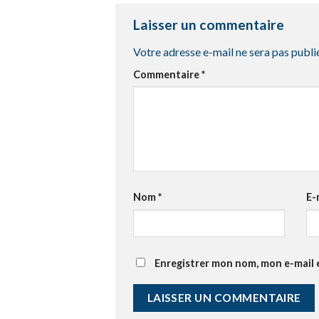
Laisser un commentaire
Votre adresse e-mail ne sera pas publi
Commentaire
*
Nom
*
E-
Enregistrer mon nom, mon e-mail 