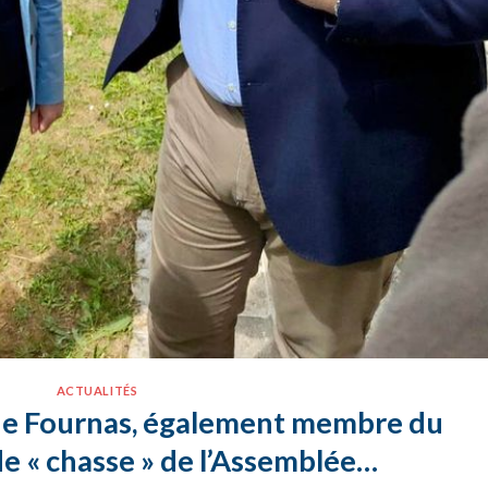
ACTUALITÉS
de Fournas, également membre du
e « chasse » de l’Assemblée…