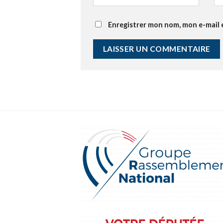
Enregistrer mon nom, mon e-mail 