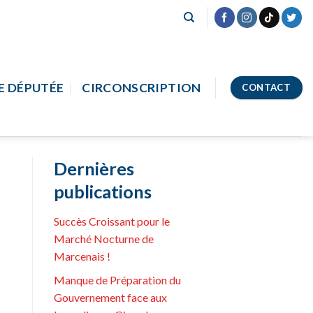
E DÉPUTÉE
CIRCONSCRIPTION
CONTACT
Dernières
publications
Succès Croissant pour le
Marché Nocturne de
Marcenais !
Manque de Préparation du
Gouvernement face aux