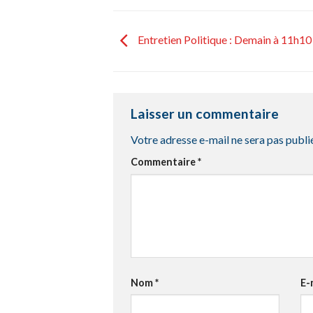
Entretien Politique : Demain à 11h10
Laisser un commentaire
Votre adresse e-mail ne sera pas publi
Commentaire
*
Nom
*
E-