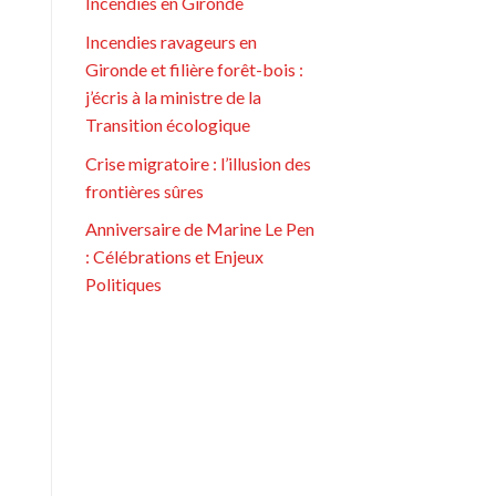
Incendies en Gironde
Incendies ravageurs en
Gironde et filière forêt-bois :
j’écris à la ministre de la
Transition écologique
Crise migratoire : l’illusion des
frontières sûres
Anniversaire de Marine Le Pen
: Célébrations et Enjeux
Politiques