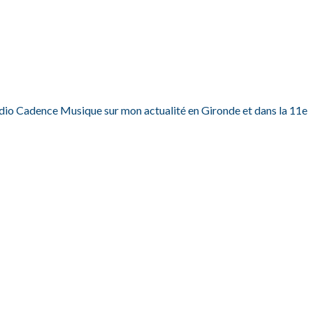
dio Cadence Musique sur mon actualité en Gironde et dans la 11e