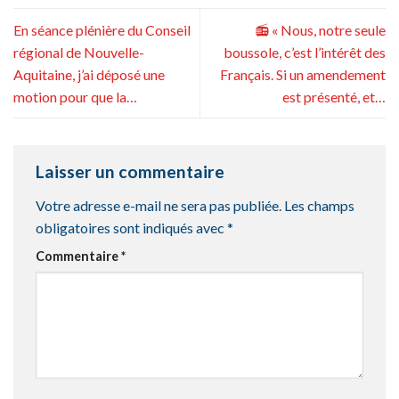
En séance plénière du Conseil
📻 « Nous, notre seule
régional de Nouvelle-
boussole, c’est l’intérêt des
Aquitaine, j’ai déposé une
Français. Si un amendement
motion pour que la…
est présenté, et…
Laisser un commentaire
Votre adresse e-mail ne sera pas publiée.
Les champs
obligatoires sont indiqués avec
*
Commentaire
*