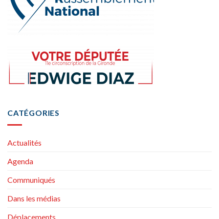
CATÉGORIES
Actualités
Agenda
Communiqués
Dans les médias
Déplacements