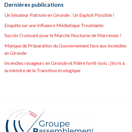
Dernières publications
Un Sénateur Patriote en Gironde : Un Exploit Possible !
Enquête sur une Influence Médiatique Troublante
Succès Croissant pour le Marché Nocturne de Marcenais !
Manque de Préparation du Gouvernement face aux Incendies
en Gironde
Incendies ravageurs en Gironde et filière forêt-bois : j’écris à
la ministre de la Transition écologique