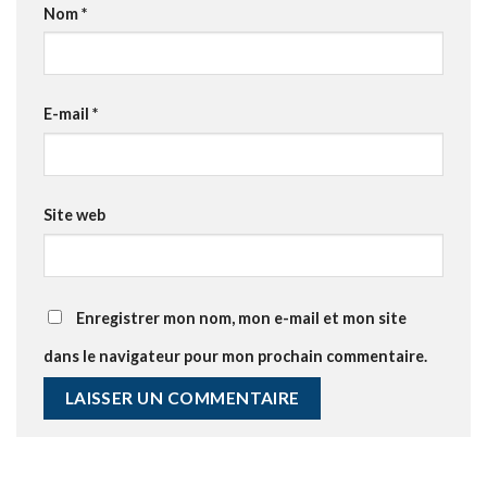
Nom
*
E-mail
*
Site web
Enregistrer mon nom, mon e-mail et mon site
dans le navigateur pour mon prochain commentaire.