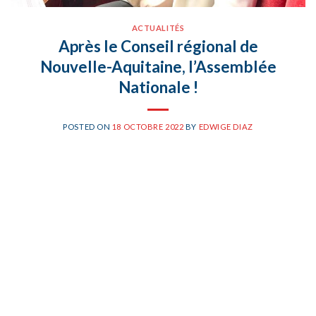
ACTUALITÉS
Après le Conseil régional de
Nouvelle-Aquitaine, l’Assemblée
Nationale !
POSTED ON
18 OCTOBRE 2022
BY
EDWIGE DIAZ