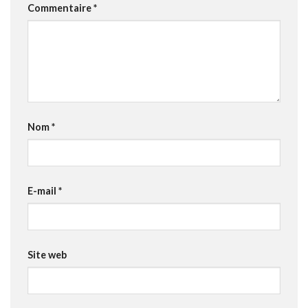
Commentaire
*
Nom
*
E-mail
*
Site web