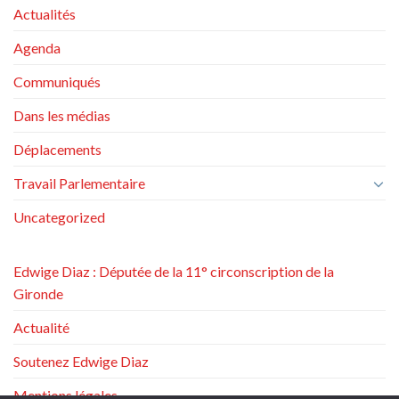
Actualités
Agenda
Communiqués
Dans les médias
Déplacements
Travail Parlementaire
Uncategorized
Edwige Diaz : Députée de la 11° circonscription de la
Gironde
Actualité
Soutenez Edwige Diaz
Mentions légales