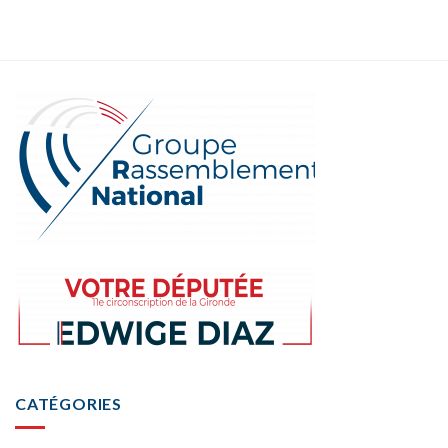
CATÉGORIES