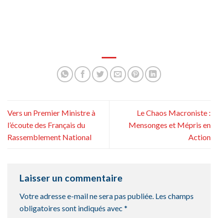
Vers un Premier Ministre à
Le Chaos Macroniste :
l’écoute des Français du
Mensonges et Mépris en
Rassemblement National
Action
Laisser un commentaire
Votre adresse e-mail ne sera pas publiée.
Les champs
obligatoires sont indiqués avec
*