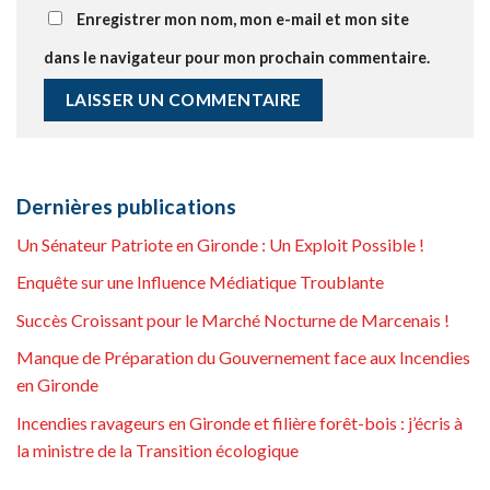
Enregistrer mon nom, mon e-mail et mon site
dans le navigateur pour mon prochain commentaire.
Dernières publications
Un Sénateur Patriote en Gironde : Un Exploit Possible !
Enquête sur une Influence Médiatique Troublante
Succès Croissant pour le Marché Nocturne de Marcenais !
Manque de Préparation du Gouvernement face aux Incendies
en Gironde
Incendies ravageurs en Gironde et filière forêt-bois : j’écris à
la ministre de la Transition écologique