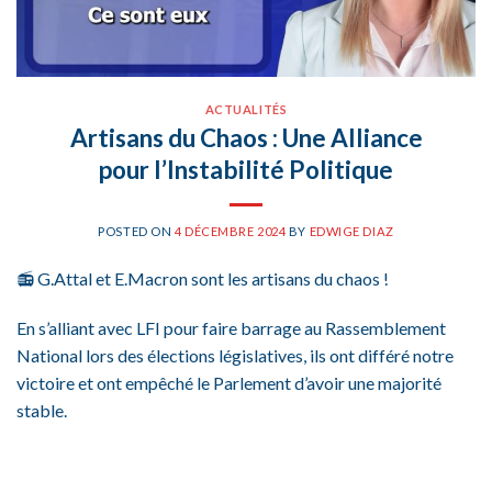
ACTUALITÉS
Artisans du Chaos : Une Alliance
pour l’Instabilité Politique
POSTED ON
4 DÉCEMBRE 2024
BY
EDWIGE DIAZ
📻 G.Attal et E.Macron sont les artisans du chaos !
En s’alliant avec LFI pour faire barrage au Rassemblement
National lors des élections législatives, ils ont différé notre
victoire et ont empêché le Parlement d’avoir une majorité
stable.