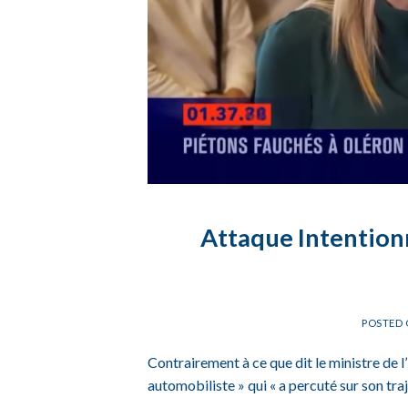
Attaque Intentionn
POSTED
Contrairement à ce que dit le ministre de l’I
automobiliste » qui « a percuté sur son traj