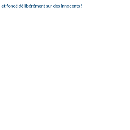
» et foncé délibérément sur des innocents !