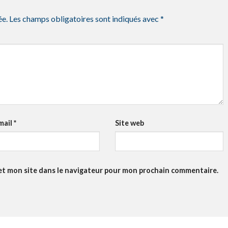
ée.
Les champs obligatoires sont indiqués avec
*
mail
*
Site web
et mon site dans le navigateur pour mon prochain commentaire.