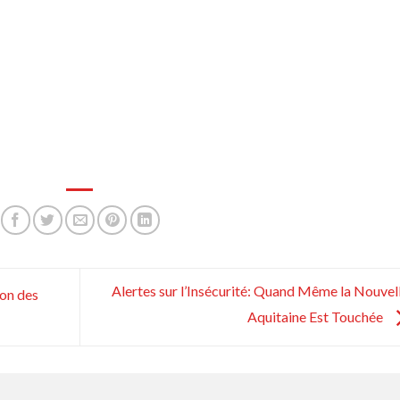
Alertes sur l’Insécurité: Quand Même la Nouvel
ion des
Aquitaine Est Touchée