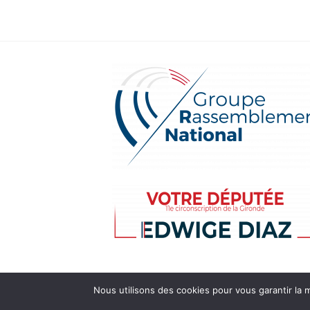
Nous utilisons des cookies pour vous garantir la m