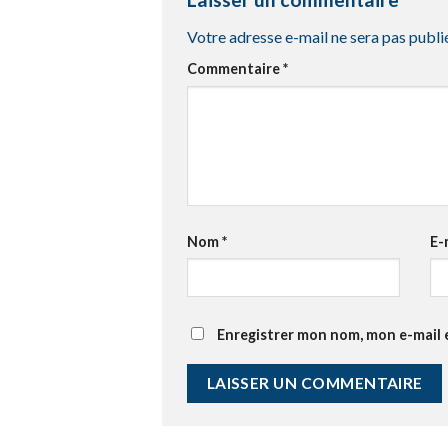
Votre adresse e-mail ne sera pas publi
Commentaire
*
Nom
*
E-
Enregistrer mon nom, mon e-mail 