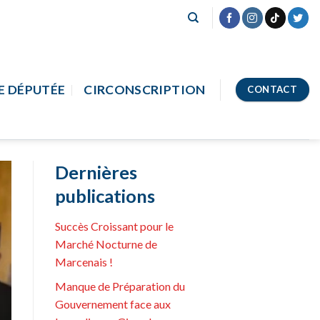
E DÉPUTÉE
CIRCONSCRIPTION
CONTACT
Dernières
publications
Succès Croissant pour le
Marché Nocturne de
Marcenais !
Manque de Préparation du
Gouvernement face aux