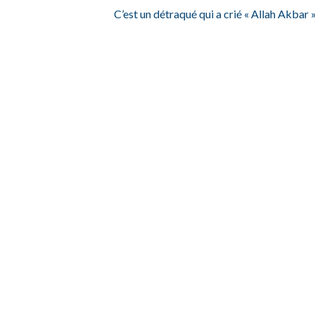
C’est un détraqué qui a crié « Allah Akbar 