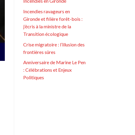
Incendies en Gironde
Incendies ravageurs en
Gironde et filière forêt-bois :
j’écris à la ministre de la
Transition écologique
Crise migratoire : l’illusion des
frontières sûres
Anniversaire de Marine Le Pen
: Célébrations et Enjeux
Politiques