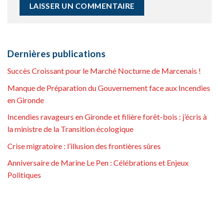
Dernières publications
Succès Croissant pour le Marché Nocturne de Marcenais !
Manque de Préparation du Gouvernement face aux Incendies
en Gironde
Incendies ravageurs en Gironde et filière forêt-bois : j’écris à
la ministre de la Transition écologique
Crise migratoire : l’illusion des frontières sûres
Anniversaire de Marine Le Pen : Célébrations et Enjeux
Politiques