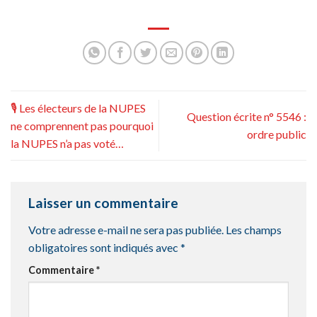
🎙 Les électeurs de la NUPES
Question écrite n° 5546 :
ne comprennent pas pourquoi
ordre public
la NUPES n’a pas voté…
Laisser un commentaire
Votre adresse e-mail ne sera pas publiée.
Les champs
obligatoires sont indiqués avec
*
Commentaire
*