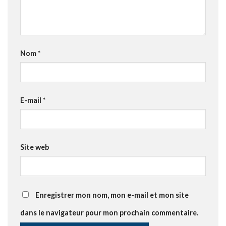
Nom
*
E-mail
*
Site web
Enregistrer mon nom, mon e-mail et mon site
dans le navigateur pour mon prochain commentaire.