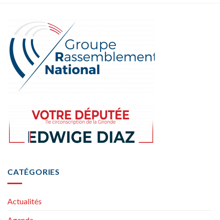
CATÉGORIES
Actualités
Agenda