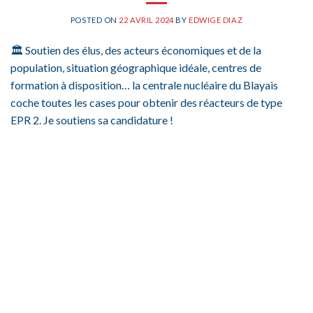
POSTED ON
22 AVRIL 2024
BY
EDWIGE DIAZ
🏛️ Soutien des élus, des acteurs économiques et de la
population, situation géographique idéale, centres de
formation à disposition… la centrale nucléaire du Blayais
coche toutes les cases pour obtenir des réacteurs de type
EPR 2. Je soutiens sa candidature !