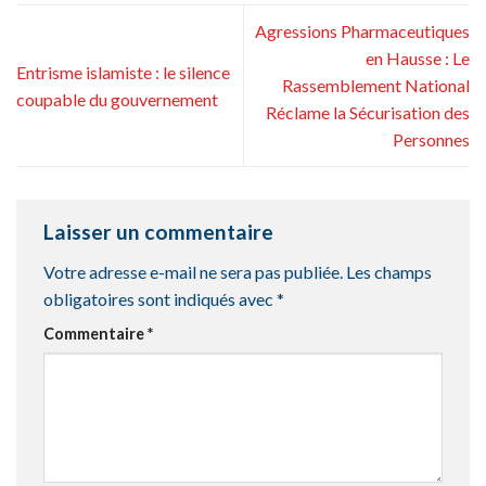
Agressions Pharmaceutiques
en Hausse : Le
Entrisme islamiste : le silence
Rassemblement National
coupable du gouvernement
Réclame la Sécurisation des
Personnes
Laisser un commentaire
Votre adresse e-mail ne sera pas publiée.
Les champs
obligatoires sont indiqués avec
*
Commentaire
*