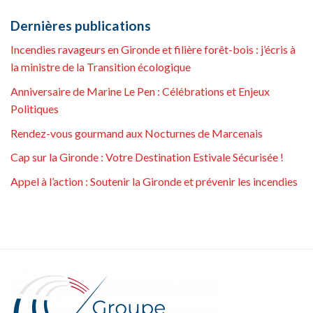
Dernières publications
Incendies ravageurs en Gironde et filière forêt-bois : j’écris à
la ministre de la Transition écologique
Anniversaire de Marine Le Pen : Célébrations et Enjeux
Politiques
Rendez-vous gourmand aux Nocturnes de Marcenais
Cap sur la Gironde : Votre Destination Estivale Sécurisée !
Appel à l’action : Soutenir la Gironde et prévenir les incendies