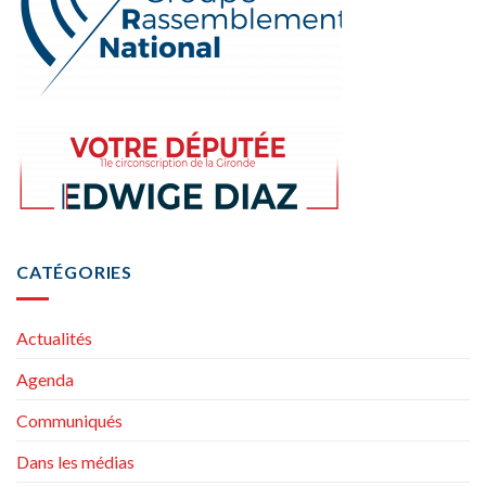
CATÉGORIES
Actualités
Agenda
Communiqués
Dans les médias