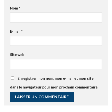
Nom
*
E-mail
*
Site web
Enregistrer mon nom, mon e-mail et mon site
dans le navigateur pour mon prochain commentaire.