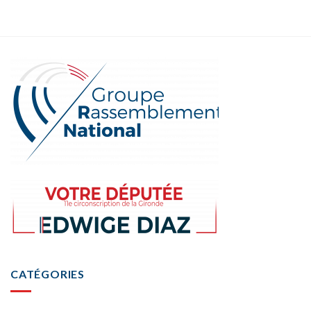
CATÉGORIES