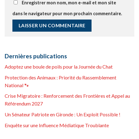
Enregistrer mon nom, mon e-mail et mon site
dans le navigateur pour mon prochain commentaire.
Dernières publications
Adoptez une boule de poils pour la Journée du Chat
Protection des Animaux : Priorité du Rassemblement
National 🐾
Crise Migratoire : Renforcement des Frontières et Appel au
Référendum 2027
Un Sénateur Patriote en Gironde : Un Exploit Possible !
Enquête sur une Influence Médiatique Troublante