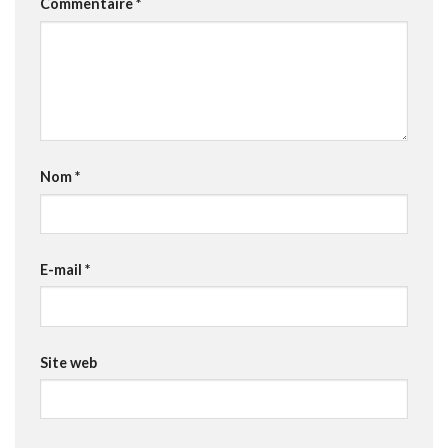
Commentaire
*
Nom
*
E-mail
*
Site web