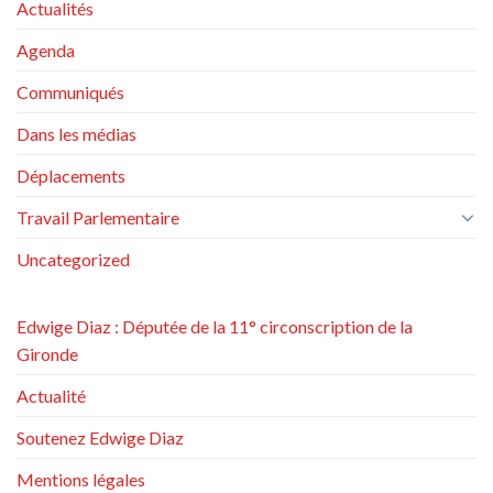
Actualités
Agenda
Communiqués
Dans les médias
Déplacements
Travail Parlementaire
Uncategorized
Edwige Diaz : Députée de la 11° circonscription de la
Gironde
Actualité
Soutenez Edwige Diaz
Mentions légales