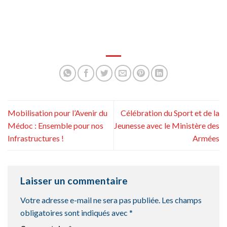
Mobilisation pour l’Avenir du
Célébration du Sport et de la
Médoc : Ensemble pour nos
Jeunesse avec le Ministère des
Infrastructures !
Armées
Laisser un commentaire
Votre adresse e-mail ne sera pas publiée.
Les champs
obligatoires sont indiqués avec
*