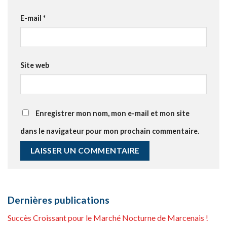
E-mail
*
Site web
Enregistrer mon nom, mon e-mail et mon site
dans le navigateur pour mon prochain commentaire.
Dernières publications
Succès Croissant pour le Marché Nocturne de Marcenais !