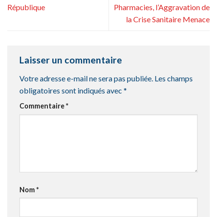
République
Pharmacies, l’Aggravation de
la Crise Sanitaire Menace
Laisser un commentaire
Votre adresse e-mail ne sera pas publiée.
Les champs
obligatoires sont indiqués avec
*
Commentaire
*
Nom
*