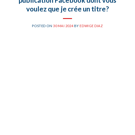
publication Facebook dont vous
voulez que je crée un titre?
POSTED ON
30 MAI 2024
BY
EDWIGE DIAZ