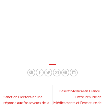
Désert Médical en France :
Sanction Électorale : une
Entre Pénurie de
réponse aux fossoyeurs de la
Médicaments et Fermeture de