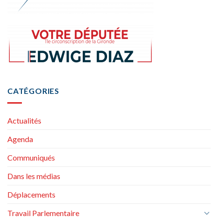
CATÉGORIES
Actualités
Agenda
Communiqués
Dans les médias
Déplacements
Travail Parlementaire