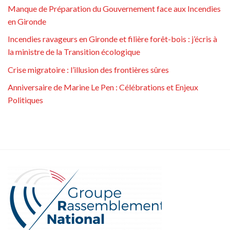
Manque de Préparation du Gouvernement face aux Incendies
en Gironde
Incendies ravageurs en Gironde et filière forêt-bois : j’écris à
la ministre de la Transition écologique
Crise migratoire : l’illusion des frontières sûres
Anniversaire de Marine Le Pen : Célébrations et Enjeux
Politiques