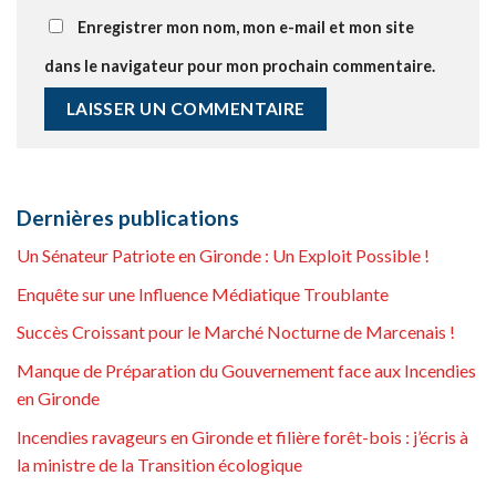
Enregistrer mon nom, mon e-mail et mon site
dans le navigateur pour mon prochain commentaire.
Dernières publications
Un Sénateur Patriote en Gironde : Un Exploit Possible !
Enquête sur une Influence Médiatique Troublante
Succès Croissant pour le Marché Nocturne de Marcenais !
Manque de Préparation du Gouvernement face aux Incendies
en Gironde
Incendies ravageurs en Gironde et filière forêt-bois : j’écris à
la ministre de la Transition écologique