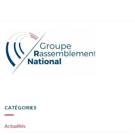
CATÉGORIES
Actualités