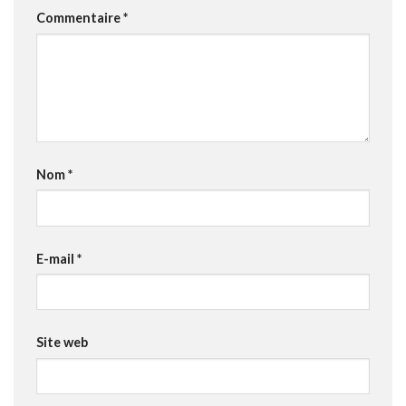
Commentaire
*
Nom
*
E-mail
*
Site web