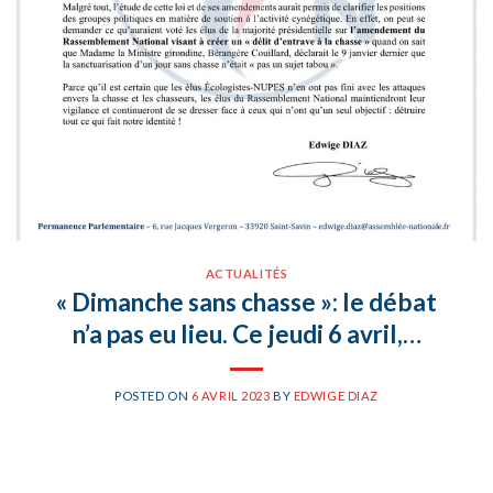
ACTUALITÉS
« Dimanche sans chasse »: le débat
n’a pas eu lieu. Ce jeudi 6 avril,…
POSTED ON
6 AVRIL 2023
BY
EDWIGE DIAZ