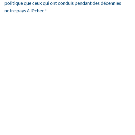
politique que ceux qui ont conduis pendant des décennies
notre pays à l’échec !