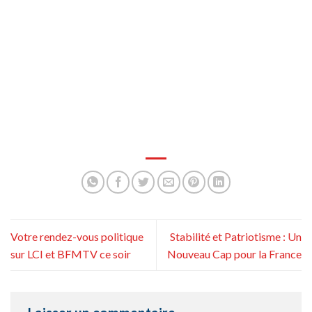
Votre rendez-vous politique
Stabilité et Patriotisme : Un
sur LCI et BFMTV ce soir
Nouveau Cap pour la France