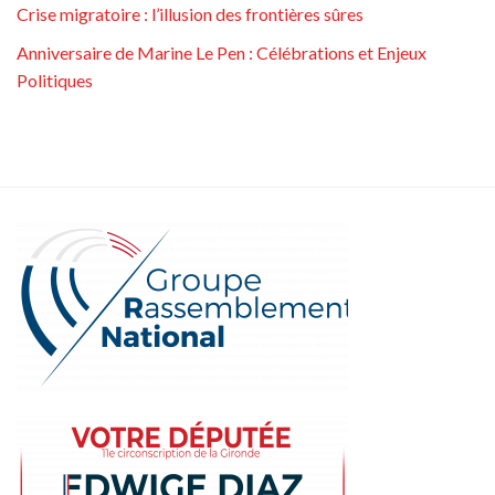
Crise migratoire : l’illusion des frontières sûres
Anniversaire de Marine Le Pen : Célébrations et Enjeux
Politiques