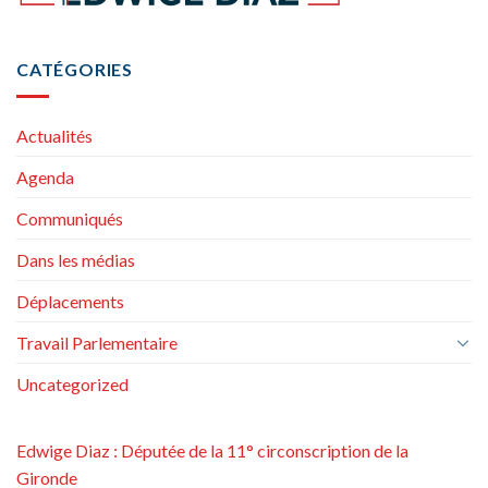
CATÉGORIES
Actualités
Agenda
Communiqués
Dans les médias
Déplacements
Travail Parlementaire
Uncategorized
Edwige Diaz : Députée de la 11° circonscription de la
Gironde