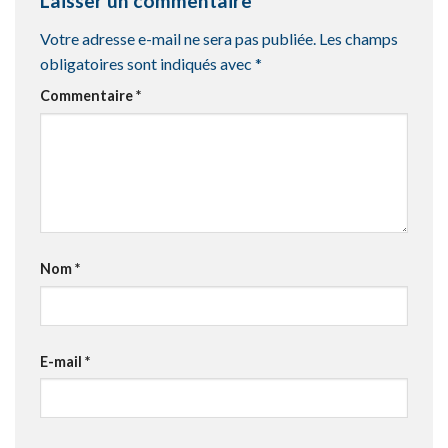
Laisser un commentaire
Votre adresse e-mail ne sera pas publiée.
Les champs
obligatoires sont indiqués avec
*
Commentaire
*
Nom
*
E-mail
*