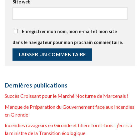
Site web
Enregistrer mon nom, mon e-mail et mon site
dans le navigateur pour mon prochain commentaire.
Dernières publications
Succès Croissant pour le Marché Nocturne de Marcenais !
Manque de Préparation du Gouvernement face aux Incendies
en Gironde
Incendies ravageurs en Gironde et filière forêt-bois : j’écris à
la ministre de la Transition écologique