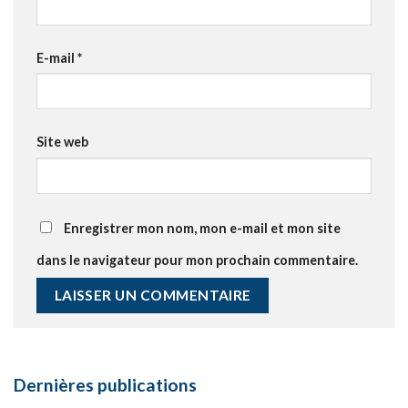
E-mail
*
Site web
Enregistrer mon nom, mon e-mail et mon site
dans le navigateur pour mon prochain commentaire.
Dernières publications