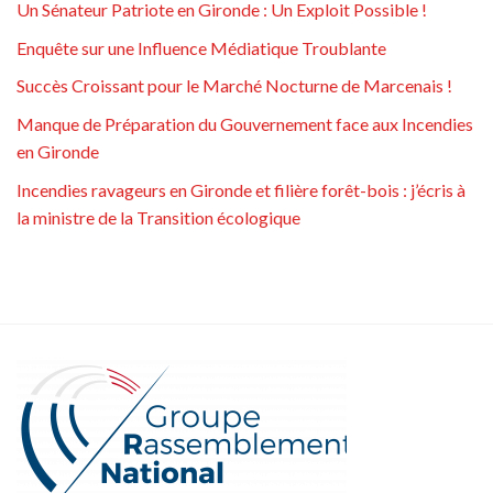
Un Sénateur Patriote en Gironde : Un Exploit Possible !
Enquête sur une Influence Médiatique Troublante
Succès Croissant pour le Marché Nocturne de Marcenais !
Manque de Préparation du Gouvernement face aux Incendies
en Gironde
Incendies ravageurs en Gironde et filière forêt-bois : j’écris à
la ministre de la Transition écologique