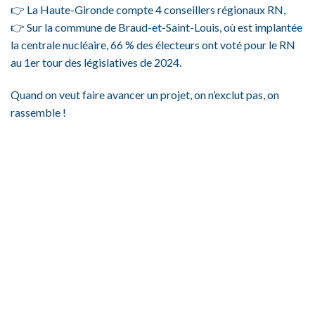
👉 La Haute-Gironde compte 4 conseillers régionaux RN,
👉 Sur la commune de Braud-et-Saint-Louis, où est implantée
la centrale nucléaire, 66 % des électeurs ont voté pour le RN
au 1er tour des législatives de 2024.
Quand on veut faire avancer un projet, on n’exclut pas, on
rassemble !