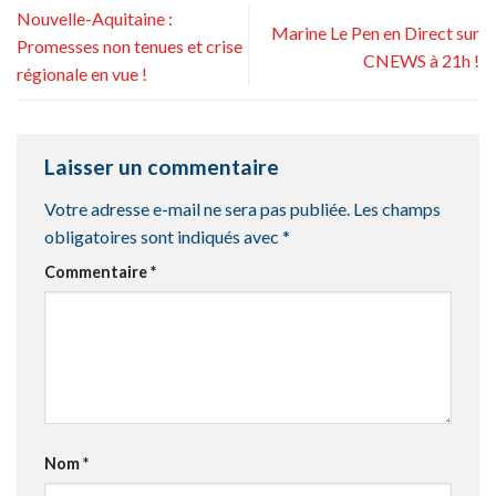
Nouvelle-Aquitaine :
Marine Le Pen en Direct sur
Promesses non tenues et crise
CNEWS à 21h !
régionale en vue !
Laisser un commentaire
Votre adresse e-mail ne sera pas publiée.
Les champs
obligatoires sont indiqués avec
*
Commentaire
*
Nom
*