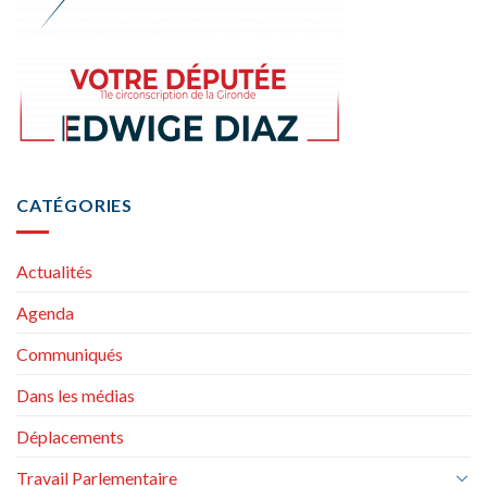
CATÉGORIES
Actualités
Agenda
Communiqués
Dans les médias
Déplacements
Travail Parlementaire