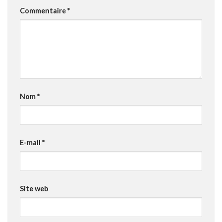
Commentaire
*
Nom
*
E-mail
*
Site web