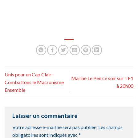
Unis pour un Cap Clair :
Marine Le Pen ce soir sur TF1
Combattons le Macronisme
à 20h00
Ensemble
Laisser un commentaire
Votre adresse e-mail ne sera pas publiée.
Les champs
obligatoires sont indiqués avec
*