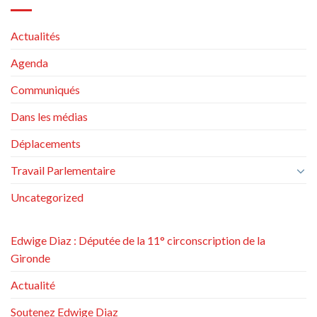
Actualités
Agenda
Communiqués
Dans les médias
Déplacements
Travail Parlementaire
Uncategorized
Edwige Diaz : Députée de la 11° circonscription de la
Gironde
Actualité
Soutenez Edwige Diaz