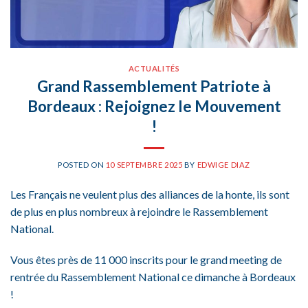
ACTUALITÉS
Grand Rassemblement Patriote à
Bordeaux : Rejoignez le Mouvement
!
POSTED ON
10 SEPTEMBRE 2025
BY
EDWIGE DIAZ
Les Français ne veulent plus des alliances de la honte, ils sont
de plus en plus nombreux à rejoindre le Rassemblement
National.
Vous êtes près de 11 000 inscrits pour le grand meeting de
rentrée du Rassemblement National ce dimanche à Bordeaux
!