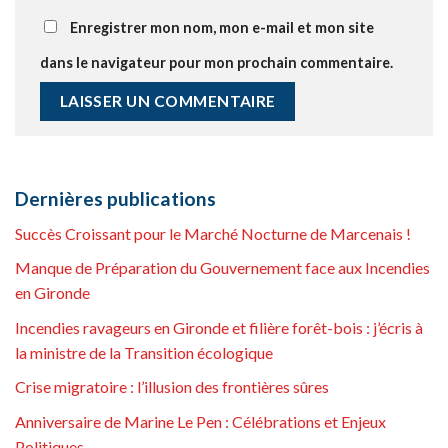
Enregistrer mon nom, mon e-mail et mon site
dans le navigateur pour mon prochain commentaire.
Dernières publications
Succès Croissant pour le Marché Nocturne de Marcenais !
Manque de Préparation du Gouvernement face aux Incendies
en Gironde
Incendies ravageurs en Gironde et filière forêt-bois : j’écris à
la ministre de la Transition écologique
Crise migratoire : l’illusion des frontières sûres
Anniversaire de Marine Le Pen : Célébrations et Enjeux
Politiques