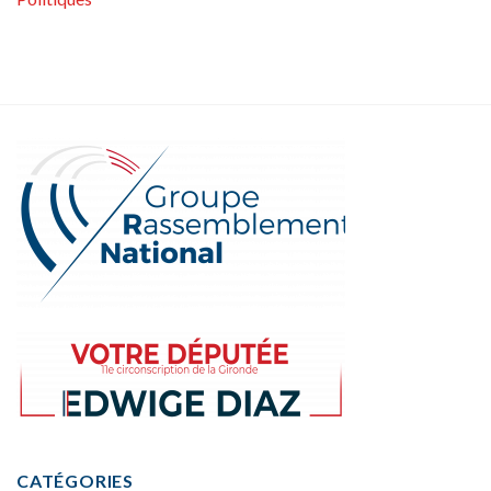
CATÉGORIES