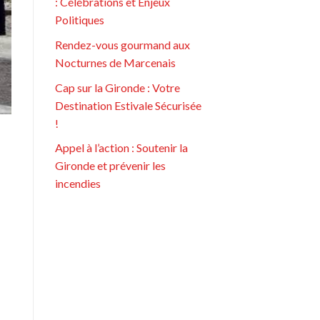
: Célébrations et Enjeux
Politiques
Rendez-vous gourmand aux
Nocturnes de Marcenais
Cap sur la Gironde : Votre
Destination Estivale Sécurisée
!
Appel à l’action : Soutenir la
Gironde et prévenir les
incendies