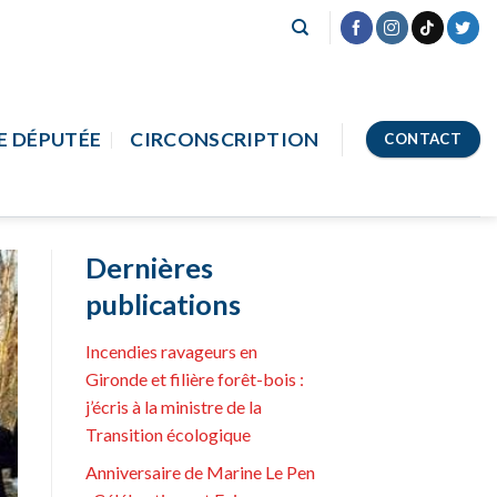
E DÉPUTÉE
CIRCONSCRIPTION
CONTACT
Dernières
publications
Incendies ravageurs en
Gironde et filière forêt-bois :
j’écris à la ministre de la
Transition écologique
Anniversaire de Marine Le Pen