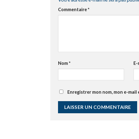
Commentaire
*
Nom
*
E-
Enregistrer mon nom, mon e-mail 