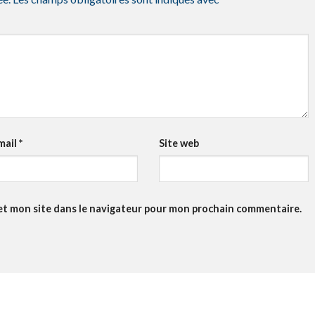
mail
*
Site web
et mon site dans le navigateur pour mon prochain commentaire.