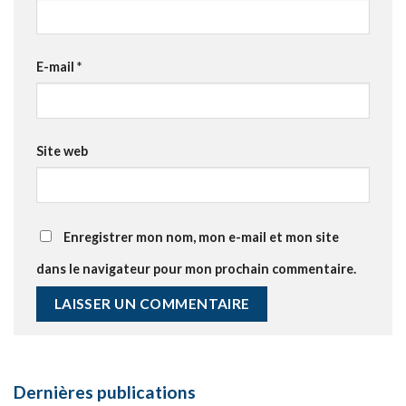
E-mail
*
Site web
Enregistrer mon nom, mon e-mail et mon site
dans le navigateur pour mon prochain commentaire.
Dernières publications