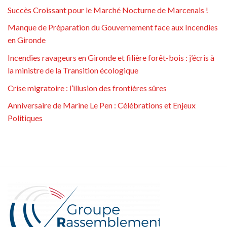
Succès Croissant pour le Marché Nocturne de Marcenais !
Manque de Préparation du Gouvernement face aux Incendies
en Gironde
Incendies ravageurs en Gironde et filière forêt-bois : j’écris à
la ministre de la Transition écologique
Crise migratoire : l’illusion des frontières sûres
Anniversaire de Marine Le Pen : Célébrations et Enjeux
Politiques