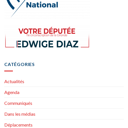
CATÉGORIES
Actualités
Agenda
Communiqués
Dans les médias
Déplacements