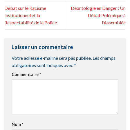
Débat sur le Racisme
Déontologie en Danger : Un
Institutionnel et la
Débat Polémique à
Respectabilité de la Police
l’Assemblée
Laisser un commentaire
Votre adresse e-mail ne sera pas publiée.
Les champs
obligatoires sont indiqués avec
*
Commentaire
*
Nom
*