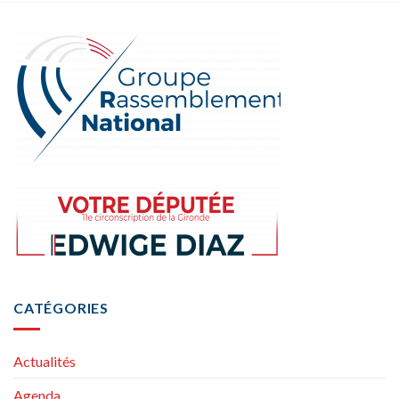
CATÉGORIES
Actualités
Agenda