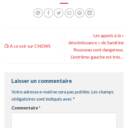
Les appels à la «
désobéissance » de Sandrine
📺 A ce soir sur CNEWS
Rousseau sont dangereux.
L’extrême-gauche est très…
Laisser un commentaire
Votre adresse e-mail ne sera pas publiée.
Les champs
obligatoires sont indiqués avec
*
Commentaire
*