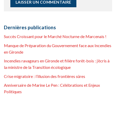
Dernières publications
Succès Croissant pour le Marché Nocturne de Marcenais !
Manque de Préparation du Gouvernement face aux Incendies
en Gironde
Incendies ravageurs en Gironde et filière forêt-bois : j’écris à
la ministre de la Transition écologique
Crise migratoire : l’illusion des frontières sûres
Anniversaire de Marine Le Pen : Célébrations et Enjeux
Politiques