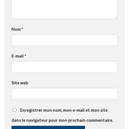
Nom
*
E-mail
*
Site web
Enregistrer mon nom, mon e-mail et mon site
dans le navigateur pour mon prochain commentaire.