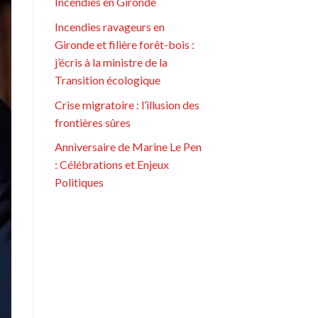
Incendies en Gironde
Incendies ravageurs en
Gironde et filière forêt-bois :
j’écris à la ministre de la
Transition écologique
Crise migratoire : l’illusion des
frontières sûres
Anniversaire de Marine Le Pen
: Célébrations et Enjeux
Politiques