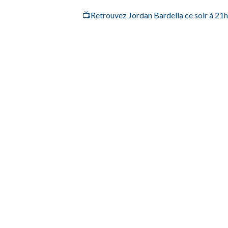
📺Retrouvez Jordan Bardella ce soir à 2