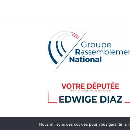
Nous utilisons des cookies pour vous garantir la m