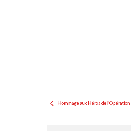
Hommage aux Héros de l’Opération