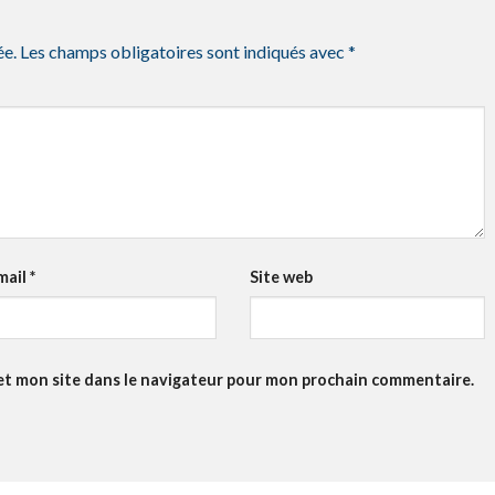
ée.
Les champs obligatoires sont indiqués avec
*
mail
*
Site web
et mon site dans le navigateur pour mon prochain commentaire.