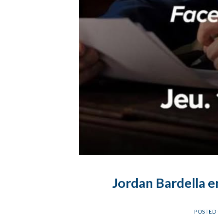
Jordan Bardella e
POSTED