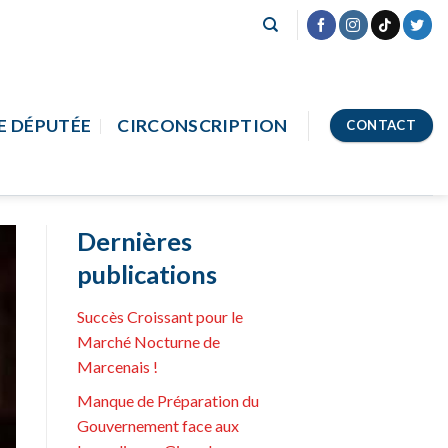
E DÉPUTÉE
CIRCONSCRIPTION
CONTACT
Dernières
publications
Succès Croissant pour le
Marché Nocturne de
Marcenais !
Manque de Préparation du
Gouvernement face aux