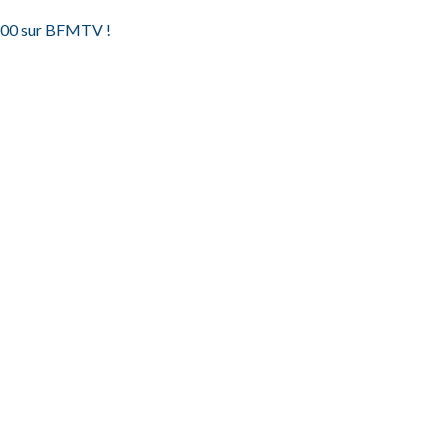
1h00 sur BFMTV !