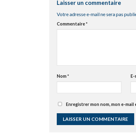
Laisser un commentaire
Votre adresse e-mail ne sera pas publi
Commentaire
*
Nom
*
E-
Enregistrer mon nom, mon e-mail 