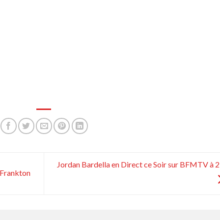
Jordan Bardella en Direct ce Soir sur BFMTV à 
 Frankton