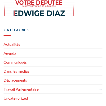
CATÉGORIES
Actualités
Agenda
Communiqués
Dans les médias
Déplacements
Travail Parlementaire
Uncategorized