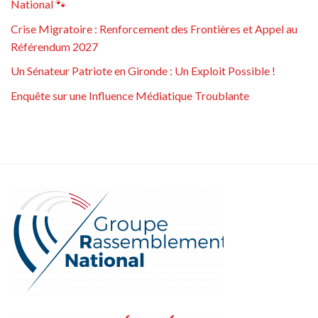
National 🐾
Crise Migratoire : Renforcement des Frontières et Appel au
Référendum 2027
Un Sénateur Patriote en Gironde : Un Exploit Possible !
Enquête sur une Influence Médiatique Troublante