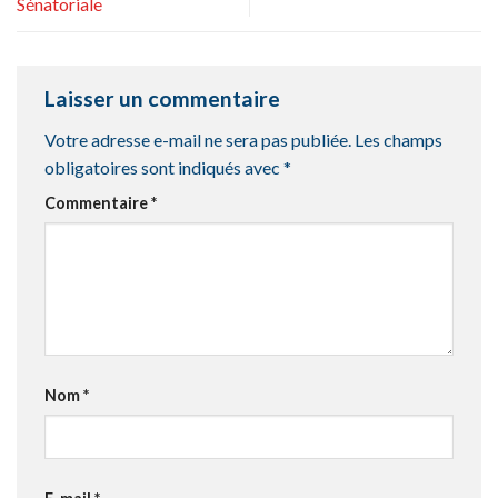
Sénatoriale
Laisser un commentaire
Votre adresse e-mail ne sera pas publiée.
Les champs
obligatoires sont indiqués avec
*
Commentaire
*
Nom
*