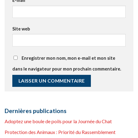
E-mail
*
Site web
Enregistrer mon nom, mon e-mail et mon site
dans le navigateur pour mon prochain commentaire.
Dernières publications
Adoptez une boule de poils pour la Journée du Chat
Protection des Animaux : Priorité du Rassemblement