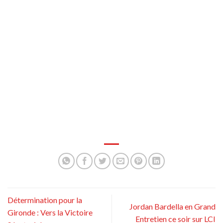
Détermination pour la
Jordan Bardella en Grand
Gironde : Vers la Victoire
Entretien ce soir sur LCI