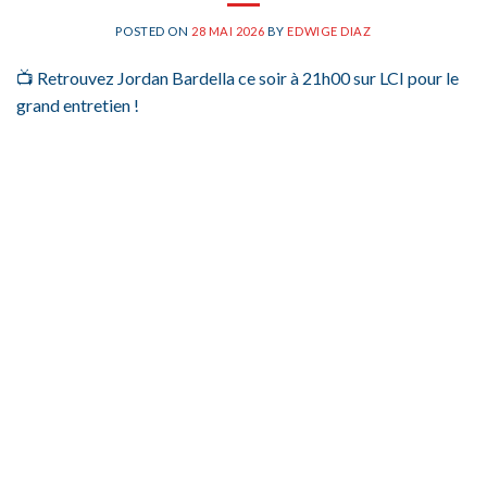
POSTED ON
28 MAI 2026
BY
EDWIGE DIAZ
📺 Retrouvez Jordan Bardella ce soir à 21h00 sur LCI pour le
grand entretien !