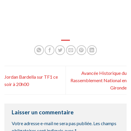
Avancée Historique du
Jordan Bardella sur TF1 ce
Rassemblement National en
soir à 20h00
Gironde
Laisser un commentaire
Votre adresse e-mail ne sera pas publiée.
Les champs
obligatoires sont indiqués avec
*