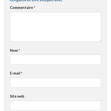
Commentaire
*
Nom
*
E-mail
*
Site web