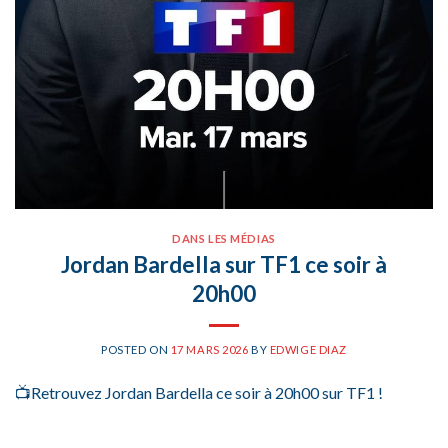
DANS LES MÉDIAS
Jordan Bardella sur TF1 ce soir à
20h00
POSTED ON
17 MARS 2026
BY
EDWIGE DIAZ
📺Retrouvez Jordan Bardella ce soir à 20h00 sur TF1 !