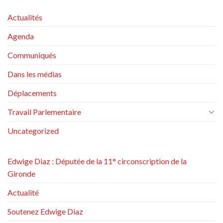
Actualités
Agenda
Communiqués
Dans les médias
Déplacements
Travail Parlementaire
Uncategorized
Edwige Diaz : Députée de la 11° circonscription de la
Gironde
Actualité
Soutenez Edwige Diaz