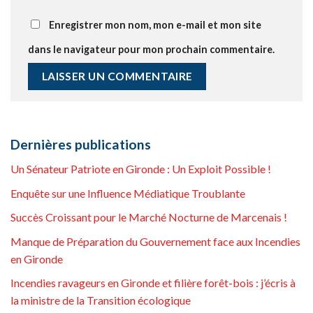
Enregistrer mon nom, mon e-mail et mon site
dans le navigateur pour mon prochain commentaire.
Dernières publications
Un Sénateur Patriote en Gironde : Un Exploit Possible !
Enquête sur une Influence Médiatique Troublante
Succès Croissant pour le Marché Nocturne de Marcenais !
Manque de Préparation du Gouvernement face aux Incendies
en Gironde
Incendies ravageurs en Gironde et filière forêt-bois : j’écris à
la ministre de la Transition écologique