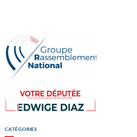
CATÉGORIES