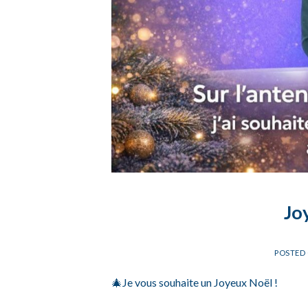
Jo
POSTED
🎄Je vous souhaite un Joyeux Noël !