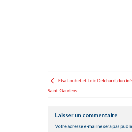
Elsa Loubet et Loic Delchard, duo iné
Saint-Gaudens
Laisser un commentaire
Votre adresse e-mail ne sera pas publi