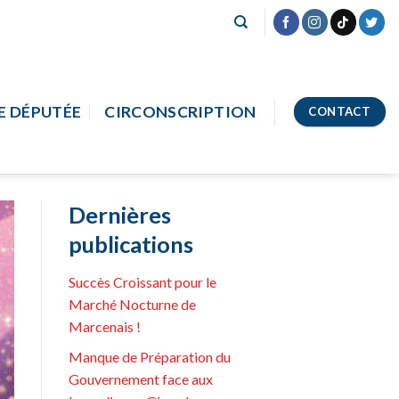
E DÉPUTÉE
CIRCONSCRIPTION
CONTACT
Dernières
publications
Succès Croissant pour le
Marché Nocturne de
Marcenais !
Manque de Préparation du
Gouvernement face aux