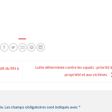
Lutte déterminée contre les squats : priorité à
dit du RN à
propriété et aux victimes
ée.
Les champs obligatoires sont indiqués avec
*