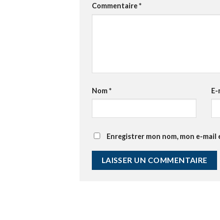
Commentaire
*
Nom
*
E-
Enregistrer mon nom, mon e-mail 