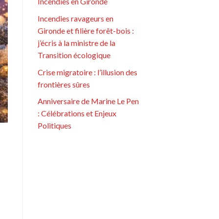
Incendies en Gironde
Incendies ravageurs en
Gironde et filière forêt-bois :
j’écris à la ministre de la
Transition écologique
Crise migratoire : l’illusion des
frontières sûres
Anniversaire de Marine Le Pen
: Célébrations et Enjeux
Politiques