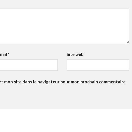
mail
*
Site web
et mon site dans le navigateur pour mon prochain commentaire.