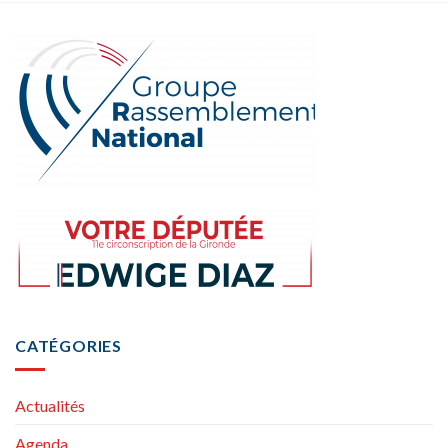
CATÉGORIES
Actualités
Agenda