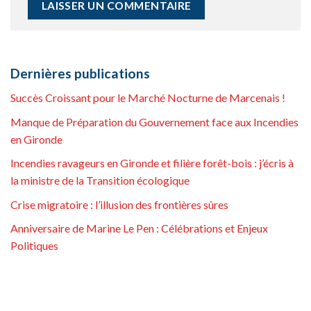
Dernières publications
Succès Croissant pour le Marché Nocturne de Marcenais !
Manque de Préparation du Gouvernement face aux Incendies
en Gironde
Incendies ravageurs en Gironde et filière forêt-bois : j’écris à
la ministre de la Transition écologique
Crise migratoire : l’illusion des frontières sûres
Anniversaire de Marine Le Pen : Célébrations et Enjeux
Politiques