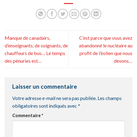
Manque de canadairs,
C’est parce que vous avez
d’enseignants, de soignants, de
abandonné le nucléaire au
chauffeurs de bus… Le temps
profit de l’éolien que nous
des pénuries est…
devons…
Laisser un commentaire
Votre adresse e-mail ne sera pas publiée.
Les champs
obligatoires sont indiqués avec
*
Commentaire
*