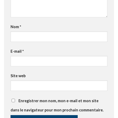
Nom
*
E-mail
*
Site web
Enregistrer mon nom, mon e-mail et mon site
dans le navigateur pour mon prochain commentaire.