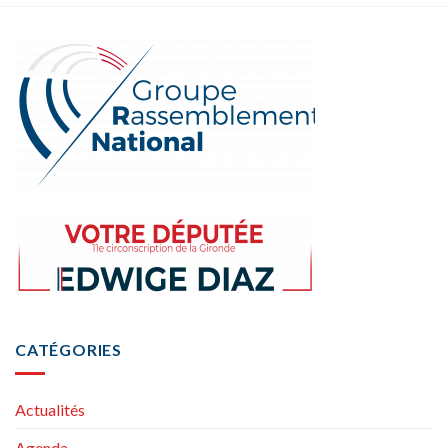
CATÉGORIES
Actualités
Agenda