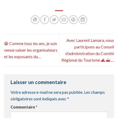
Avec Laurent Lamara, nous
😁 Comme tous les ans, je suis
participons au Conseil
venue saluer les organisateurs
d’administration du Comité
et les exposants du…
Régional du Tourisme 🌊 🗻….
Laisser un commentaire
Votre adresse e-mail ne sera pas publiée.
Les champs
obligatoires sont indiqués avec
*
Commentaire
*