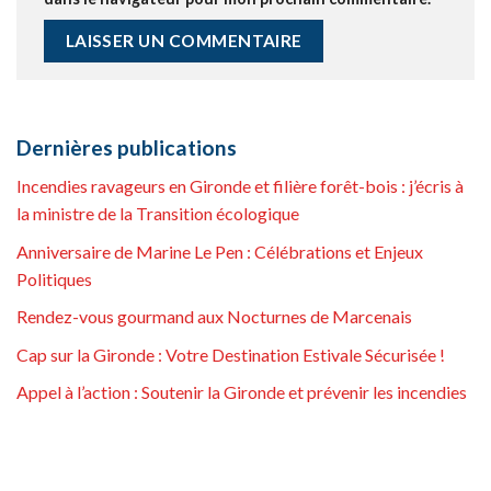
Dernières publications
Incendies ravageurs en Gironde et filière forêt-bois : j’écris à
la ministre de la Transition écologique
Anniversaire de Marine Le Pen : Célébrations et Enjeux
Politiques
Rendez-vous gourmand aux Nocturnes de Marcenais
Cap sur la Gironde : Votre Destination Estivale Sécurisée !
Appel à l’action : Soutenir la Gironde et prévenir les incendies