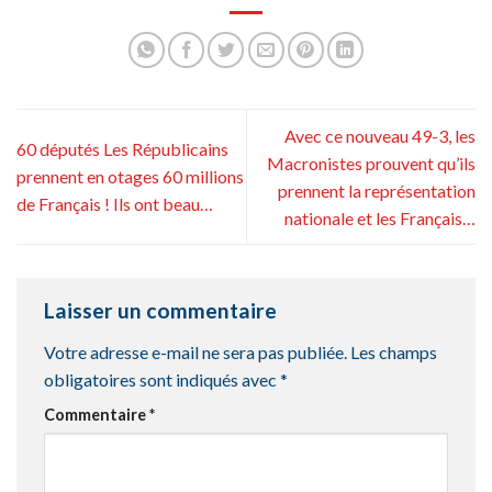
Avec ce nouveau 49-3, les
60 députés Les Républicains
Macronistes prouvent qu’ils
prennent en otages 60 millions
prennent la représentation
de Français ! Ils ont beau…
nationale et les Français…
Laisser un commentaire
Votre adresse e-mail ne sera pas publiée.
Les champs
obligatoires sont indiqués avec
*
Commentaire
*