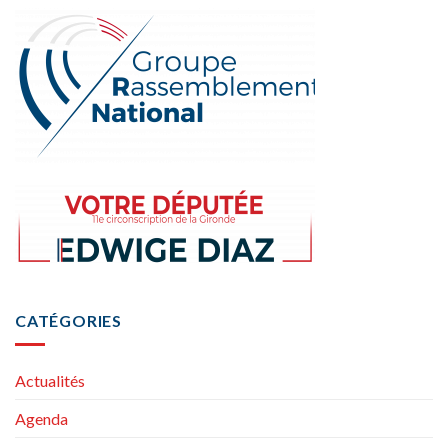
CATÉGORIES
Actualités
Agenda