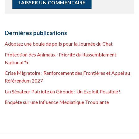
Dernières publications
Adoptez une boule de poils pour la Journée du Chat
Protection des Animaux : Priorité du Rassemblement
National 🐾
Crise Migratoire : Renforcement des Frontières et Appel au
Référendum 2027
Un Sénateur Patriote en Gironde : Un Exploit Possible !
Enquête sur une Influence Médiatique Troublante