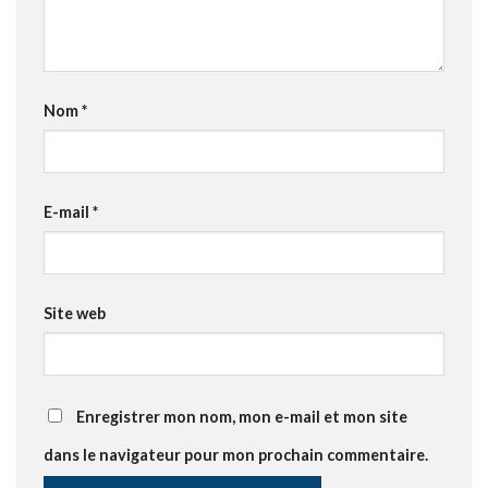
Nom
*
E-mail
*
Site web
Enregistrer mon nom, mon e-mail et mon site
dans le navigateur pour mon prochain commentaire.