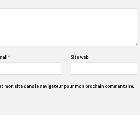
mail
*
Site web
et mon site dans le navigateur pour mon prochain commentaire.