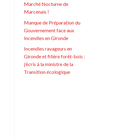
Marché Nocturne de
Marcenais !
Manque de Préparation du
Gouvernement face aux
Incendies en Gironde
Incendies ravageurs en
Gironde et filière forêt-bois :
j’écris à la ministre de la
Transition écologique