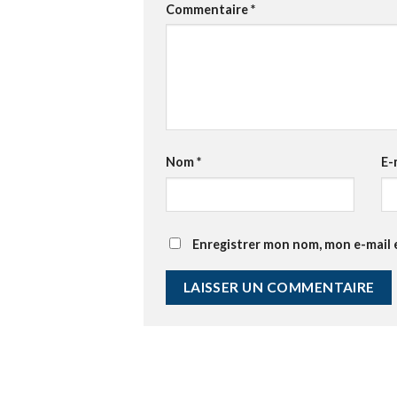
Commentaire
*
Nom
*
E-
Enregistrer mon nom, mon e-mail 