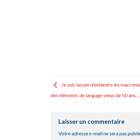
Je suis lassée d’entendre les macroni
des éléments de langage vieux de 50 ans…
Laisser un commentaire
Votre adresse e-mail ne sera pas publi