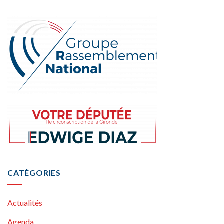
CATÉGORIES
Actualités
Agenda