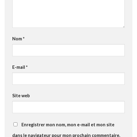
Nom
*
E-mail
*
Site web
Enregistrer mon nom, mon e-mail et mon site
dans le navigateur pour mon prochain commentaire.