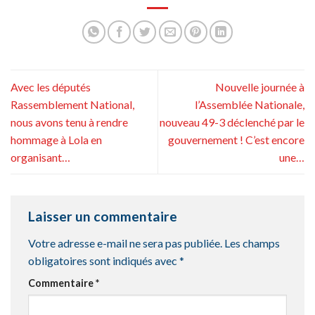
Avec les députés
Nouvelle journée à
Rassemblement National,
l’Assemblée Nationale,
nous avons tenu à rendre
nouveau 49-3 déclenché par le
hommage à Lola en
gouvernement ! C’est encore
organisant…
une…
Laisser un commentaire
Votre adresse e-mail ne sera pas publiée.
Les champs
obligatoires sont indiqués avec
*
Commentaire
*