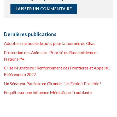
Dernières publications
Adoptez une boule de poils pour la Journée du Chat
Protection des Animaux : Priorité du Rassemblement
National 🐾
Crise Migratoire : Renforcement des Frontières et Appel au
Référendum 2027
Un Sénateur Patriote en Gironde : Un Exploit Possible !
Enquête sur une Influence Médiatique Troublante